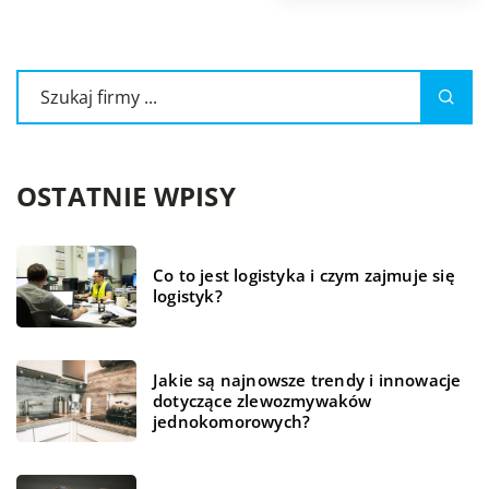
OSTATNIE WPISY
Co to jest logistyka i czym zajmuje się
logistyk?
Jakie są najnowsze trendy i innowacje
dotyczące zlewozmywaków
jednokomorowych?