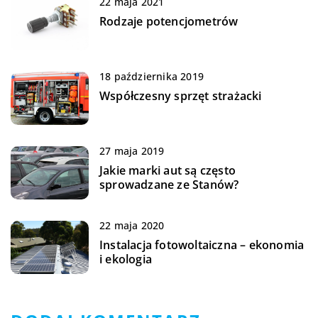
22 maja 2021
Rodzaje potencjometrów
18 października 2019
Współczesny sprzęt strażacki
27 maja 2019
Jakie marki aut są często
sprowadzane ze Stanów?
22 maja 2020
Instalacja fotowoltaiczna – ekonomia
i ekologia