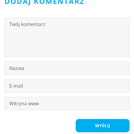
DODAJ KOMENTARZ