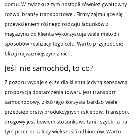
domu. W związku z tym nastąpił również gwałtowny
rozwój branży transportowej. Firmy zajmujące się
przewożeniem różnego rodzaju ładunków z
magazynu do klienta wykorzystują wiele metod i
sposobów realizacji tego celu. Warto przyjrzeć się
bliżej najważniejszym z nich.
Jeśli nie samochód, to co?
Z pozoru wydaje się, że dla klienta jedyną sensowną
propozycją dostarczenia towaru jest transport
samochodowy, z którego korzysta bardzo wiele
przedsiębiorstw produkcyjnych i sklepów. Transport
drogowy jest bowiem stosunkowo tani i szybki, a na
tym przecież zależy większości odbiorców. Warto