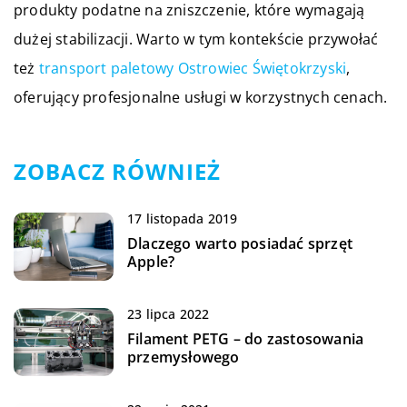
produkty podatne na zniszczenie, które wymagają
dużej stabilizacji. Warto w tym kontekście przywołać
też
transport paletowy Ostrowiec Świętokrzyski
,
oferujący profesjonalne usługi w korzystnych cenach.
ZOBACZ RÓWNIEŻ
17 listopada 2019
Dlaczego warto posiadać sprzęt
Apple?
23 lipca 2022
Filament PETG – do zastosowania
przemysłowego