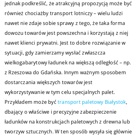
jednak podkreślić, że atrakcyjną propozycją może być
również chociażby transport lotniczy – wielu ludzi
nawet nie zdaje sobie sprawy z tego, że taka forma
dowozu towarów jest powszechna i korzystają z niej
nawet klienci prywatni. Jest to dobre rozwiązanie w
sytuacji, gdy zamierzamy wysłać zwłaszcza
wielkogabarytowy ładunek na większą odległość – np.
z Rzeszowa do Gdańska. Innym ważnym sposobem
dostarczania większych towarów jest
wykorzystywanie w tym celu specjalnych palet.
Przykładem może być
transport paletowy Białystok
,
dbający o właściwe i precyzyjne zabezpieczenie
ładunków na konstrukcjach paletowych z drewna lub
tworzyw sztucznych. W ten sposób wysyła się głównie