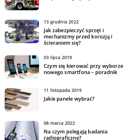
13 grudnia 2022
Jak zabezpieczyć sprzęt i
mechanizmy przed korozją i
ścieraniem się?
03 lipca 2019
Czym się kierować przy wyborze
nowego smartfona – poradnik
11 listopada 2019
Jakie panele wybrać?
08 marca 2022
Na czym polegają badania
radiograficzne?