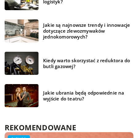
logistyk?
Jakie są najnowsze trendy i innowacje
dotyczące zlewozmywaków
jednokomorowych?
Kiedy warto skorzystać z reduktora do
butli gazowej?
Jakie ubrania będą odpowiednie na
wyjście do teatru?
REKOMENDOWANE