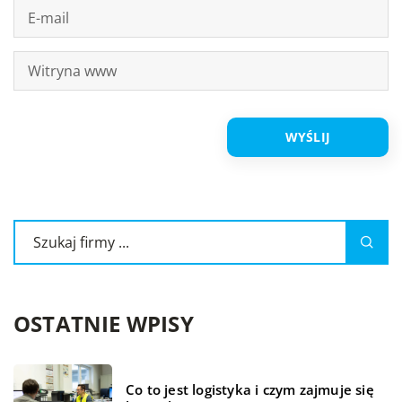
OSTATNIE WPISY
Co to jest logistyka i czym zajmuje się