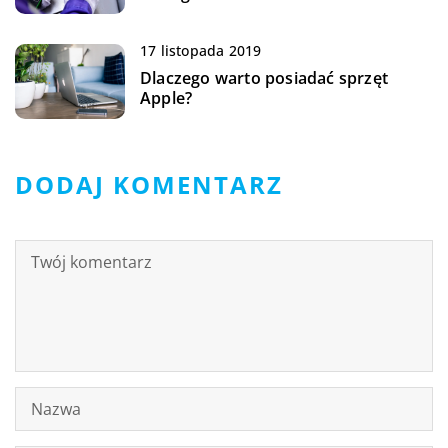
17 listopada 2019
Dlaczego warto posiadać sprzęt
Apple?
DODAJ KOMENTARZ