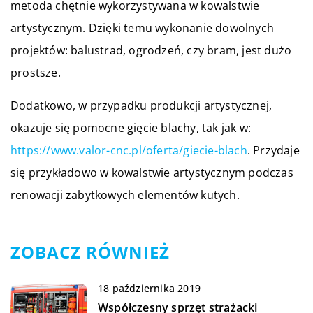
metoda chętnie wykorzystywana w kowalstwie
artystycznym. Dzięki temu wykonanie dowolnych
projektów: balustrad, ogrodzeń, czy bram, jest dużo
prostsze.
Dodatkowo, w przypadku produkcji artystycznej,
okazuje się pomocne gięcie blachy, tak jak w:
https://www.valor-cnc.pl/oferta/giecie-blach
. Przydaje
się przykładowo w kowalstwie artystycznym podczas
renowacji zabytkowych elementów kutych.
ZOBACZ RÓWNIEŻ
18 października 2019
Współczesny sprzęt strażacki