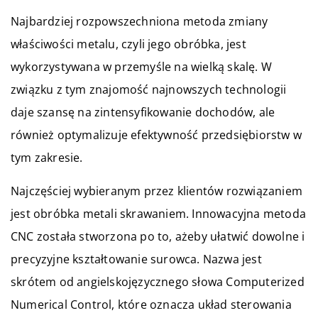
Najbardziej rozpowszechniona metoda zmiany
właściwości metalu, czyli jego obróbka, jest
wykorzystywana w przemyśle na wielką skalę. W
związku z tym znajomość najnowszych technologii
daje szansę na zintensyfikowanie dochodów, ale
również optymalizuje efektywność przedsiębiorstw w
tym zakresie.
Najczęściej wybieranym przez klientów rozwiązaniem
jest obróbka metali skrawaniem. Innowacyjna metoda
CNC została stworzona po to, ażeby ułatwić dowolne i
precyzyjne kształtowanie surowca. Nazwa jest
skrótem od angielskojęzycznego słowa Computerized
Numerical Control, które oznacza układ sterowania