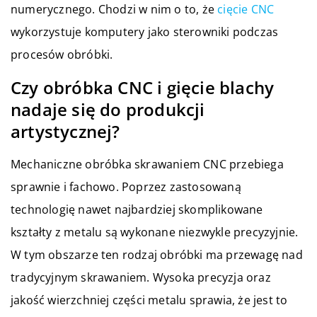
numerycznego. Chodzi w nim o to, że
cięcie CNC
wykorzystuje komputery jako sterowniki podczas
procesów obróbki.
Czy obróbka CNC i gięcie blachy
nadaje się do produkcji
artystycznej?
Mechaniczne obróbka skrawaniem CNC przebiega
sprawnie i fachowo. Poprzez zastosowaną
technologię nawet najbardziej skomplikowane
kształty z metalu są wykonane niezwykle precyzyjnie.
W tym obszarze ten rodzaj obróbki ma przewagę nad
tradycyjnym skrawaniem. Wysoka precyzja oraz
jakość wierzchniej części metalu sprawia, że jest to