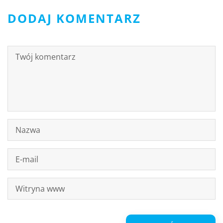
DODAJ KOMENTARZ