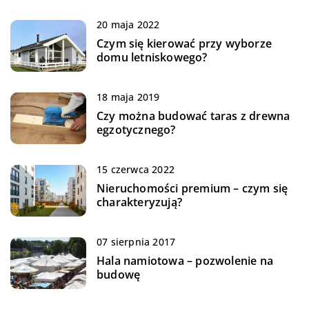
20 maja 2022
Czym się kierować przy wyborze
domu letniskowego?
18 maja 2019
Czy można budować taras z drewna
egzotycznego?
15 czerwca 2022
Nieruchomości premium – czym się
charakteryzują?
07 sierpnia 2017
Hala namiotowa – pozwolenie na
budowę