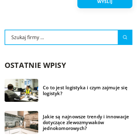
OSTATNIE WPISY
Co to jest logistyka i czym zajmuje się
logistyk?
Jakie są najnowsze trendy i innowacje
dotyczące zlewozmywaków
jednokomorowych?