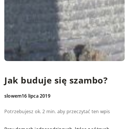
Jak buduje się szambo?
slowem
16 lipca 2019
Potrzebujesz ok. 2 min. aby przeczytać ten wpis