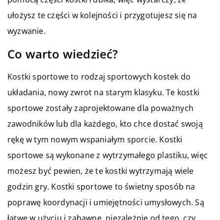
ułożysz te części w kolejności i przygotujesz się na
wyzwanie.
Co warto wiedzieć?
Kostki sportowe to rodzaj sportowych kostek do
układania, nowy zwrot na starym klasyku. Te kostki
sportowe zostały zaprojektowane dla poważnych
zawodników lub dla każdego, kto chce dostać swoją
rękę w tym nowym wspaniałym sporcie. Kostki
sportowe są wykonane z wytrzymałego plastiku, więc
możesz być pewien, że te kostki wytrzymają wiele
godzin gry. Kostki sportowe to świetny sposób na
poprawę koordynacji i umiejętności umysłowych. Są
łatwe w użyciu i zabawne, niezależnie od tego, czy