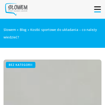
Slowem
»
Blog
»
Kostki sportowe do układania – co należy
wiedzieć?
BEZ KATEGORII