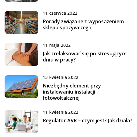
11 czerwca 2022
Porady związane z wyposażeniem
sklepu spożywczego
11 maja 2022
Jak zrelaksować się po stresującym
dniu w pracy?
13 kwietnia 2022
Niezbędny element przy
instalowaniu instalacji
fotowoltaicznej
11 kwietnia 2022
Regulator AVR – czym jest? Jak działa?