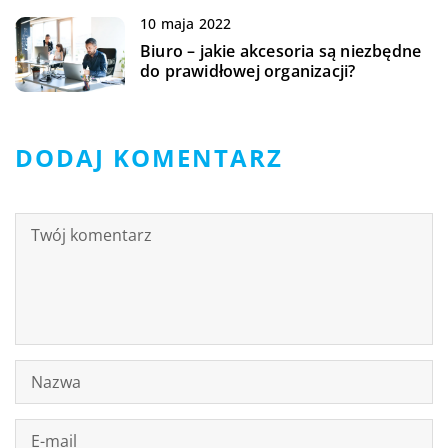
10 maja 2022
Biuro – jakie akcesoria są niezbędne
do prawidłowej organizacji?
DODAJ KOMENTARZ