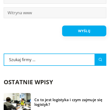
OSTATNIE WPISY
Co to jest logistyka i czym zajmuje się
logistyk?