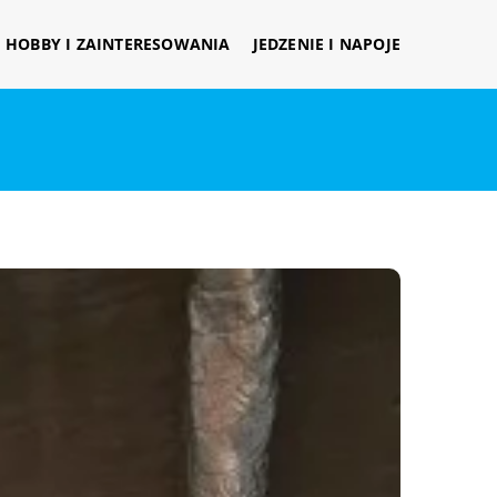
HOBBY I ZAINTERESOWANIA
JEDZENIE I NAPOJE