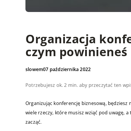
Organizacja konfe
czym powinieneś
slowem
07 października 2022
Potrzebujesz ok. 2 min. aby przeczytać ten wpi
Organizując konferencję biznesową, będziesz m
wiele rzeczy, które musisz wziąć pod uwagę, a 
zacząć.