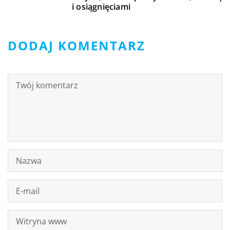
i osiągnięciami
DODAJ KOMENTARZ