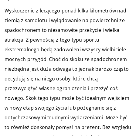
Wyskoczenie z lecącego ponad kilka kilometrów nad
ziemią z samolotu i wylądowanie na powierzchni ze
spadochronem to niesamowite przeżycie i wielka
atrakcja. Z pewnością z tego typu sportu
ekstremalnego będą zadowoleni wszyscy wielbiciele
mocnych przygód. Choć do skoku ze spadochronem
niezbędna jest duża odwaga to jednak bardzo często
decydują się na niego osoby, które chcą
przezwyciężyć własne ograniczenia i przeżyć coś
nowego. Skok tego typu może być idealnym wejściem
w nowy etap swojego życia lub pożegnanie się z
dotychczasowymi trudnymi wydarzeniami. Może być
to również doskonały pomysł na prezent. Bez względu