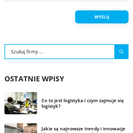
OSTATNIE WPISY
Co to jest logistyka i czym zajmuje się
logistyk?
Jakie są najnowsze trendy i innowacje