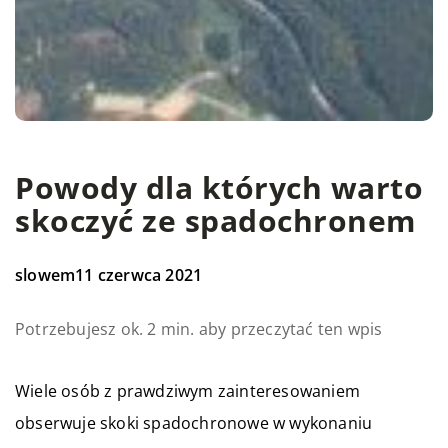
Powody dla których warto
skoczyć ze spadochronem
slowem
11 czerwca 2021
Potrzebujesz ok. 2 min. aby przeczytać ten wpis
Wiele osób z prawdziwym zainteresowaniem
obserwuje skoki spadochronowe w wykonaniu