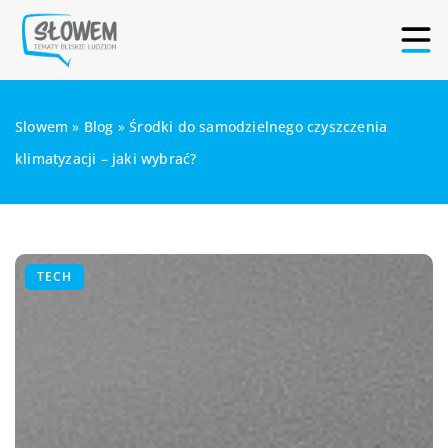
Slowem
»
Blog
»
Środki do samodzielnego czyszczenia
klimatyzacji – jaki wybrać?
TECH