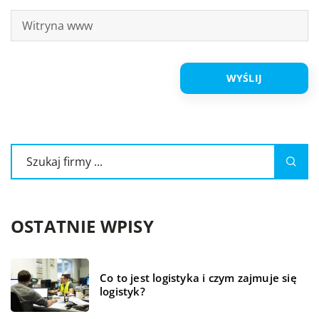
OSTATNIE WPISY
Co to jest logistyka i czym zajmuje się
logistyk?