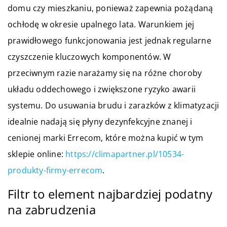
domu czy mieszkaniu, ponieważ zapewnia pożądaną
ochłodę w okresie upalnego lata. Warunkiem jej
prawidłowego funkcjonowania jest jednak regularne
czyszczenie kluczowych komponentów. W
przeciwnym razie narażamy się na różne choroby
układu oddechowego i zwiększone ryzyko awarii
systemu. Do usuwania brudu i zarazków z klimatyzacji
idealnie nadają się płyny dezynfekcyjne znanej i
cenionej marki Errecom, które można kupić w tym
sklepie online:
https://climapartner.pl/10534-
produkty-firmy-errecom
.
Filtr to element najbardziej podatny
na zabrudzenia