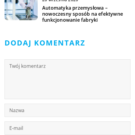
Automatyka przemysłowa –
nowoczesny sposób na efektywne
funkcjonowanie fabryki
DODAJ KOMENTARZ