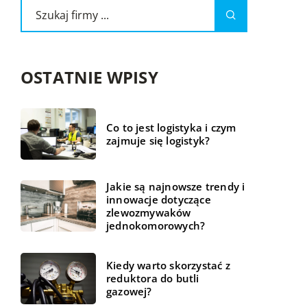
OSTATNIE WPISY
Co to jest logistyka i czym
zajmuje się logistyk?
Jakie są najnowsze trendy i
innowacje dotyczące
zlewozmywaków
jednokomorowych?
Kiedy warto skorzystać z
reduktora do butli
gazowej?