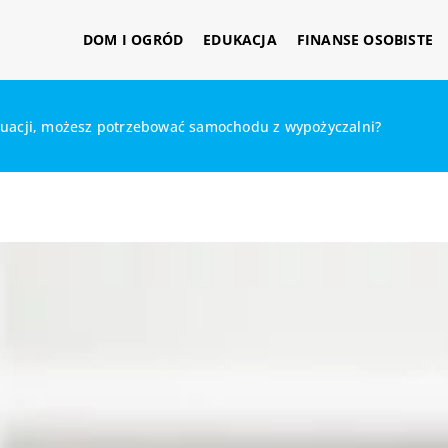
DOM I OGRÓD
EDUKACJA
FINANSE OSOBISTE
tuacji, możesz potrzebować samochodu z wypożyczalni?