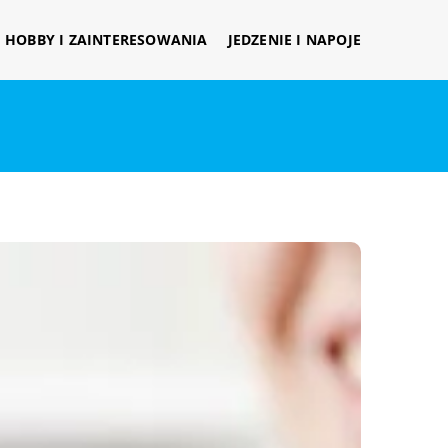
HOBBY I ZAINTERESOWANIA
JEDZENIE I NAPOJE