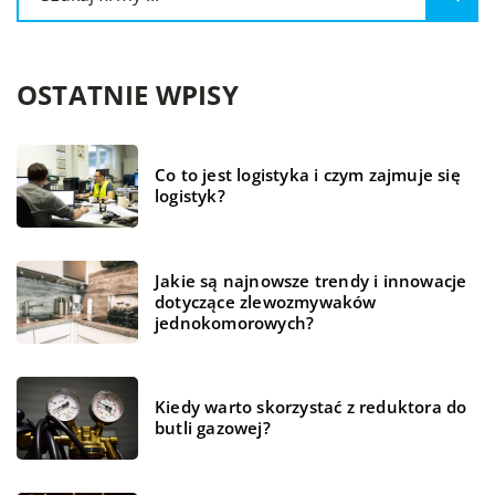
OSTATNIE WPISY
Co to jest logistyka i czym zajmuje się
logistyk?
Jakie są najnowsze trendy i innowacje
dotyczące zlewozmywaków
jednokomorowych?
Kiedy warto skorzystać z reduktora do
butli gazowej?