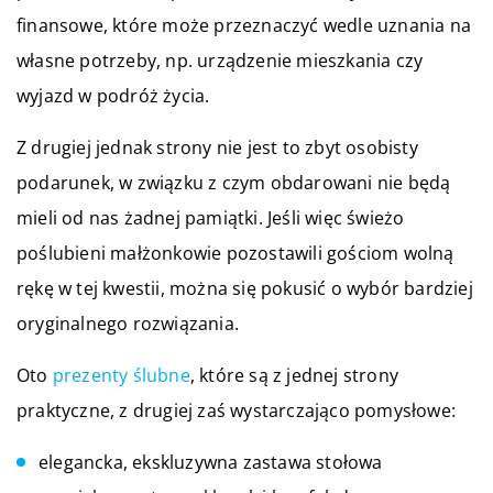
finansowe, które może przeznaczyć wedle uznania na
własne potrzeby, np. urządzenie mieszkania czy
wyjazd w podróż życia.
Z drugiej jednak strony nie jest to zbyt osobisty
podarunek, w związku z czym obdarowani nie będą
mieli od nas żadnej pamiątki. Jeśli więc świeżo
poślubieni małżonkowie pozostawili gościom wolną
rękę w tej kwestii, można się pokusić o wybór bardziej
oryginalnego rozwiązania.
Oto
prezenty ślubne
, które są z jednej strony
praktyczne, z drugiej zaś wystarczająco pomysłowe:
elegancka, ekskluzywna zastawa stołowa