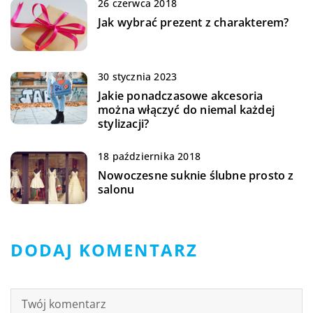
26 czerwca 2018
Jak wybrać prezent z charakterem?
30 stycznia 2023
Jakie ponadczasowe akcesoria
można włączyć do niemal każdej
stylizacji?
18 października 2018
Nowoczesne suknie ślubne prosto z
salonu
DODAJ KOMENTARZ