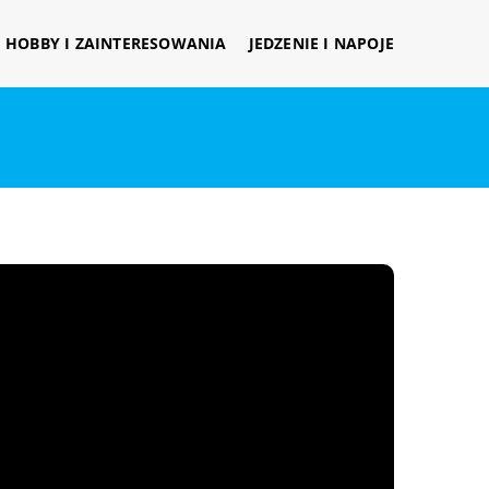
HOBBY I ZAINTERESOWANIA
JEDZENIE I NAPOJE