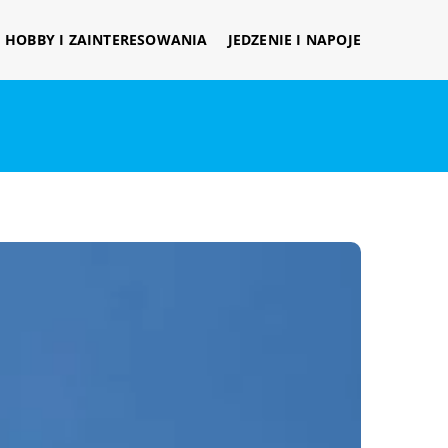
HOBBY I ZAINTERESOWANIA
JEDZENIE I NAPOJE