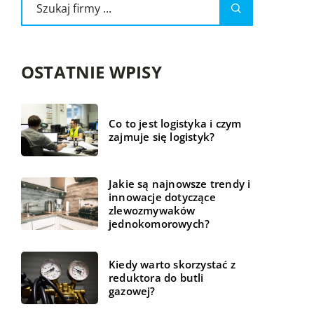
OSTATNIE WPISY
Co to jest logistyka i czym
zajmuje się logistyk?
Jakie są najnowsze trendy i
innowacje dotyczące
zlewozmywaków
jednokomorowych?
Kiedy warto skorzystać z
reduktora do butli
gazowej?