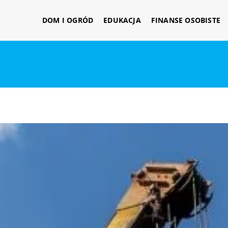
DOM I OGRÓD
EDUKACJA
FINANSE OSOBISTE