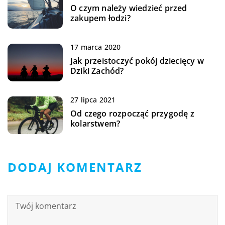
O czym należy wiedzieć przed
zakupem łodzi?
17 marca 2020
Jak przeistoczyć pokój dziecięcy w
Dziki Zachód?
27 lipca 2021
Od czego rozpocząć przygodę z
kolarstwem?
DODAJ KOMENTARZ