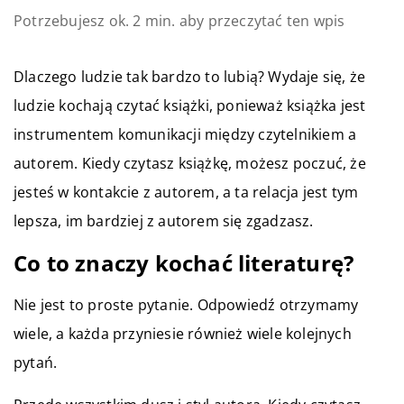
Potrzebujesz ok. 2 min. aby przeczytać ten wpis
Dlaczego ludzie tak bardzo to lubią? Wydaje się, że
ludzie kochają czytać książki, ponieważ książka jest
instrumentem komunikacji między czytelnikiem a
autorem. Kiedy czytasz książkę, możesz poczuć, że
jesteś w kontakcie z autorem, a ta relacja jest tym
lepsza, im bardziej z autorem się zgadzasz.
Co to znaczy kochać literaturę?
Nie jest to proste pytanie. Odpowiedź otrzymamy
wiele, a każda przyniesie również wiele kolejnych
pytań.