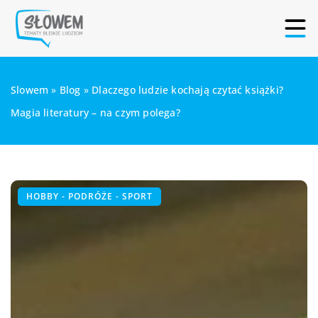
Slowem
»
Blog
»
Dlaczego ludzie kochają czytać książki?
Magia literatury – na czym polega?
HOBBY - PODRÓŻE - SPORT