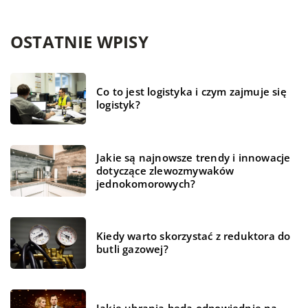
OSTATNIE WPISY
Co to jest logistyka i czym zajmuje się
logistyk?
Jakie są najnowsze trendy i innowacje
dotyczące zlewozmywaków
jednokomorowych?
Kiedy warto skorzystać z reduktora do
butli gazowej?