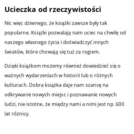
Ucieczka od rzeczywistości
Nic więc dziwnego, że książki zawsze były tak
popularne. Książki pozwalają nam uciec na chwilę od
naszego własnego życia i doświadczyć innych
światów, które chowają się tuż za rogiem.
Dzięki książkom możemy również dowiedzieć się o
ważnych wydarzeniach w historii lub o różnych
kulturach. Dobra książka daje nam szansę na
odkrywanie nowych miejsc i poznawanie nowych
ludzi, nie istotne, że między nami a nimi jest np. 600
lat różnicy.