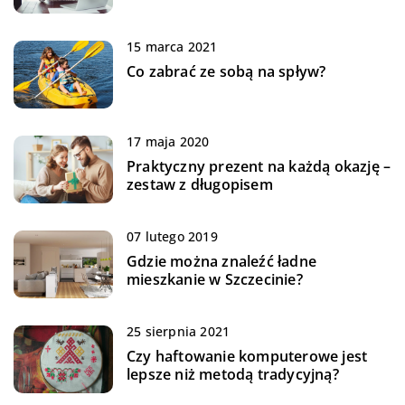
15 marca 2021
Co zabrać ze sobą na spływ?
17 maja 2020
Praktyczny prezent na każdą okazję –
zestaw z długopisem
07 lutego 2019
Gdzie można znaleźć ładne
mieszkanie w Szczecinie?
25 sierpnia 2021
Czy haftowanie komputerowe jest
lepsze niż metodą tradycyjną?