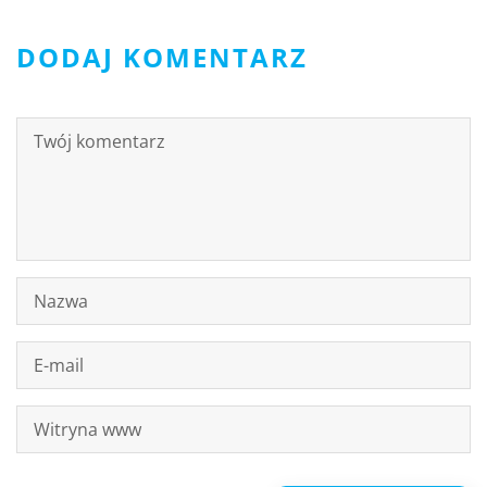
DODAJ KOMENTARZ