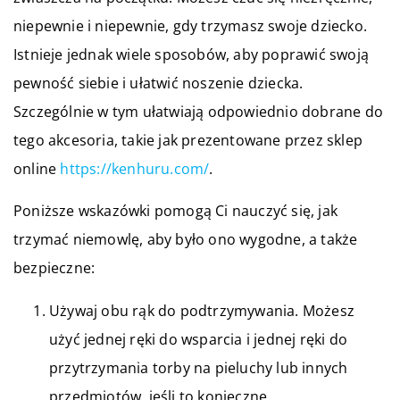
niepewnie i niepewnie, gdy trzymasz swoje dziecko.
Istnieje jednak wiele sposobów, aby poprawić swoją
pewność siebie i ułatwić noszenie dziecka.
Szczególnie w tym ułatwiają odpowiednio dobrane do
tego akcesoria, takie jak prezentowane przez sklep
online
https://kenhuru.com/
.
Poniższe wskazówki pomogą Ci nauczyć się, jak
trzymać niemowlę, aby było ono wygodne, a także
bezpieczne:
Używaj obu rąk do podtrzymywania. Możesz
użyć jednej ręki do wsparcia i jednej ręki do
przytrzymania torby na pieluchy lub innych
przedmiotów, jeśli to konieczne.