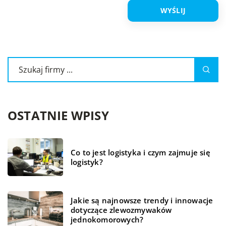
OSTATNIE WPISY
Co to jest logistyka i czym zajmuje się
logistyk?
Jakie są najnowsze trendy i innowacje
dotyczące zlewozmywaków
jednokomorowych?