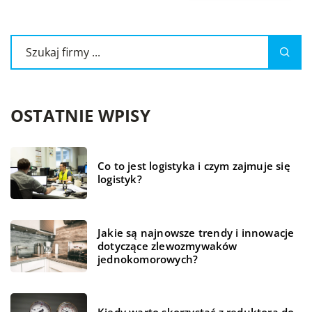
OSTATNIE WPISY
Co to jest logistyka i czym zajmuje się
logistyk?
Jakie są najnowsze trendy i innowacje
dotyczące zlewozmywaków
jednokomorowych?