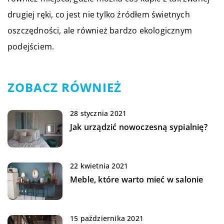
drugiej ręki, co jest nie tylko źródłem świetnych
oszczędności, ale również bardzo ekologicznym
podejściem.
ZOBACZ RÓWNIEŻ
28 stycznia 2021
Jak urządzić nowoczesną sypialnię?
22 kwietnia 2021
Meble, które warto mieć w salonie
15 października 2021