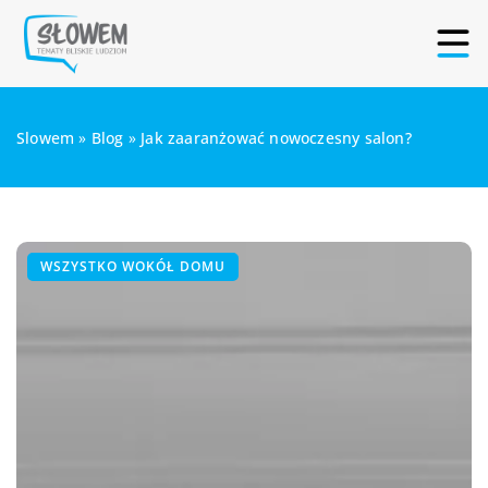
Slowem
»
Blog
»
Jak zaaranżować nowoczesny salon?
WSZYSTKO WOKÓŁ DOMU