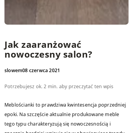
Jak zaaranżować
nowoczesny salon?
slowem
08 czerwca 2021
Potrzebujesz ok. 2 min. aby przeczytać ten wpis
Meblościanki to prawdziwa kwintesencja poprzedniej
epoki. Na szczęście aktualnie produkowane meble
tego typu charakteryzują się nowoczesnością i