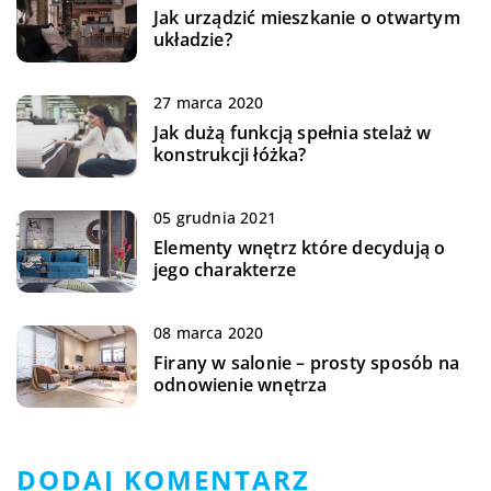
Jak urządzić mieszkanie o otwartym
układzie?
27 marca 2020
Jak dużą funkcją spełnia stelaż w
konstrukcji łóżka?
05 grudnia 2021
Elementy wnętrz które decydują o
jego charakterze
08 marca 2020
Firany w salonie – prosty sposób na
odnowienie wnętrza
DODAJ KOMENTARZ