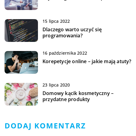
15 lipca 2022
Dlaczego warto uczyć się
programowania?
16 października 2022
Korepetycje online – jakie mają atuty?
23 lipca 2020
Domowy kącik kosmetyczny –
przydatne produkty
DODAJ KOMENTARZ