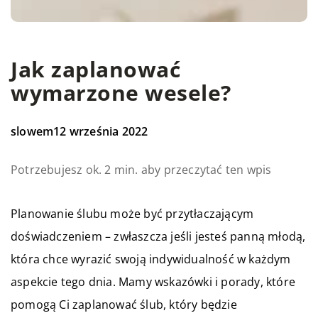
Jak zaplanować
wymarzone wesele?
slowem
12 września 2022
Potrzebujesz ok. 2 min. aby przeczytać ten wpis
Planowanie ślubu może być przytłaczającym
doświadczeniem – zwłaszcza jeśli jesteś panną młodą,
która chce wyrazić swoją indywidualność w każdym
aspekcie tego dnia. Mamy wskazówki i porady, które
pomogą Ci zaplanować ślub, który będzie