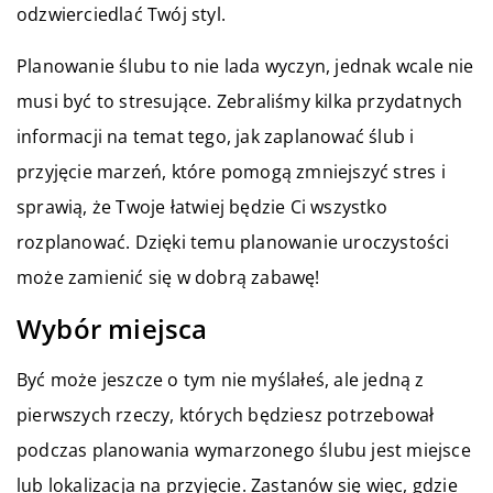
odzwierciedlać Twój styl.
Planowanie ślubu to nie lada wyczyn, jednak wcale nie
musi być to stresujące. Zebraliśmy kilka przydatnych
informacji na temat tego, jak zaplanować ślub i
przyjęcie marzeń, które pomogą zmniejszyć stres i
sprawią, że Twoje łatwiej będzie Ci wszystko
rozplanować. Dzięki temu planowanie uroczystości
może zamienić się w dobrą zabawę!
Wybór miejsca
Być może jeszcze o tym nie myślałeś, ale jedną z
pierwszych rzeczy, których będziesz potrzebował
podczas planowania wymarzonego ślubu jest miejsce
lub lokalizacja na przyjęcie. Zastanów się więc, gdzie