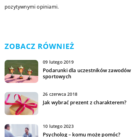
pozytywnymi opiniami.
ZOBACZ RÓWNIEŻ
09 lutego 2019
Podarunki dla uczestników zawodów
sportowych
26 czerwca 2018
Jak wybrać prezent z charakterem?
10 lutego 2023
Psycholog – komu może pomóc?