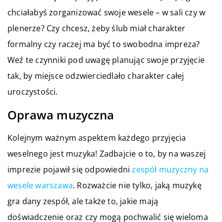
chciałabyś zorganizować swoje wesele – w sali czy w
plenerze? Czy chcesz, żeby ślub miał charakter
formalny czy raczej ma być to swobodna impreza?
Weź te czynniki pod uwagę planując swoje przyjęcie
tak, by miejsce odzwierciedlało charakter całej
uroczystości.
Oprawa muzyczna
Kolejnym ważnym aspektem każdego przyjęcia
weselnego jest muzyka! Zadbajcie o to, by na waszej
imprezie pojawił się odpowiedni
zespół muzyczny na
wesele warszawa
. Rozważcie nie tylko, jaką muzykę
gra dany zespół, ale także to, jakie mają
doświadczenie oraz czy mogą pochwalić się wieloma