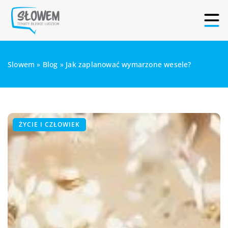
Slowem
»
Blog
»
Jak zaplanować wymarzone wesele?
ŻYCIE I CZŁOWIEK