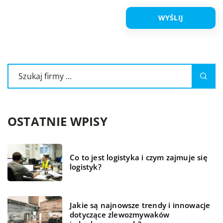
OSTATNIE WPISY
Co to jest logistyka i czym zajmuje się
logistyk?
Jakie są najnowsze trendy i innowacje
dotyczące zlewozmywaków