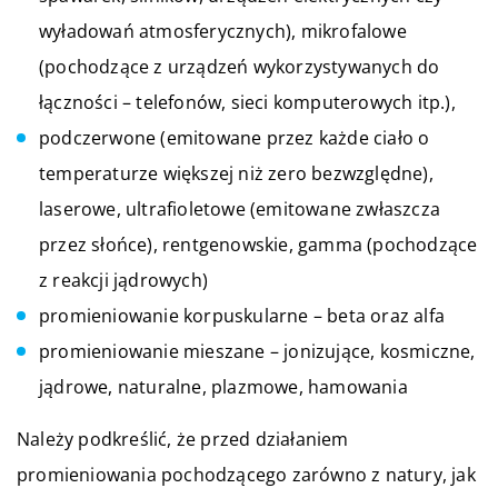
wyładowań atmosferycznych), mikrofalowe
(pochodzące z urządzeń wykorzystywanych do
łączności – telefonów, sieci komputerowych itp.),
podczerwone (emitowane przez każde ciało o
temperaturze większej niż zero bezwzględne),
laserowe, ultrafioletowe (emitowane zwłaszcza
przez słońce), rentgenowskie, gamma (pochodzące
z reakcji jądrowych)
promieniowanie korpuskularne – beta oraz alfa
promieniowanie mieszane – jonizujące, kosmiczne,
jądrowe, naturalne, plazmowe, hamowania
Należy podkreślić, że przed działaniem
promieniowania pochodzącego zarówno z natury, jak