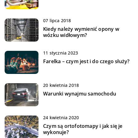
07 lipca 2018
Kiedy należy wymienić opony w
wózku widłowym?
11 stycznia 2023
Farelka – czym jest i do czego służy?
20 kwietnia 2018
Warunki wynajmu samochodu
24 kwietnia 2020
Czym są ortofotomapy i jak się je
wykonuje?