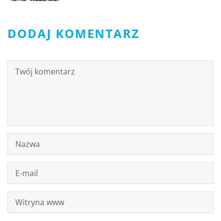
DODAJ KOMENTARZ