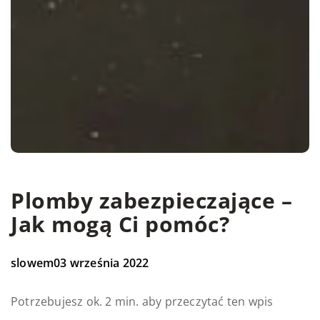
Plomby zabezpieczające –
Jak mogą Ci pomóc?
slowem
03 września 2022
Potrzebujesz ok. 2 min. aby przeczytać ten wpis