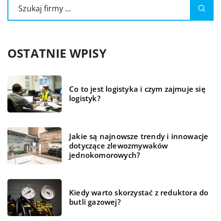
OSTATNIE WPISY
Co to jest logistyka i czym zajmuje się
logistyk?
Jakie są najnowsze trendy i innowacje
dotyczące zlewozmywaków
jednokomorowych?
Kiedy warto skorzystać z reduktora do
butli gazowej?