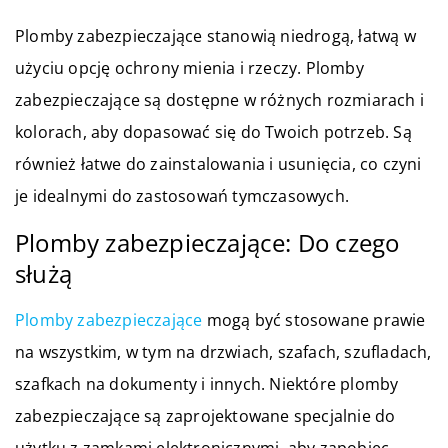
Plomby zabezpieczające stanowią niedrogą, łatwą w
użyciu opcję ochrony mienia i rzeczy. Plomby
zabezpieczające są dostępne w różnych rozmiarach i
kolorach, aby dopasować się do Twoich potrzeb. Są
również łatwe do zainstalowania i usunięcia, co czyni
je idealnymi do zastosowań tymczasowych.
Plomby zabezpieczające: Do czego
służą
Plomby zabezpieczające
mogą być stosowane prawie
na wszystkim, w tym na drzwiach, szafach, szufladach,
szafkach na dokumenty i innych. Niektóre plomby
zabezpieczające są zaprojektowane specjalnie do
użytku z zamkami elektronicznymi, aby zapobiec