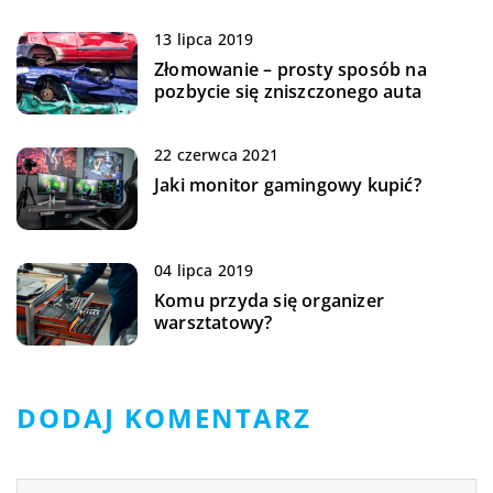
13 lipca 2019
Złomowanie – prosty sposób na
pozbycie się zniszczonego auta
22 czerwca 2021
Jaki monitor gamingowy kupić?
04 lipca 2019
Komu przyda się organizer
warsztatowy?
DODAJ KOMENTARZ