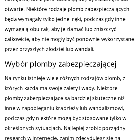
otwarte. Niektóre rodzaje plomb zabezpieczających
będą wymagały tylko jednej ręki, podczas gdy inne
wymagają obu rąk, aby je złamać lub zniszczyć
całkowicie, aby nie mogły być ponownie wykorzystane
przez przyszłych złodziei lub wandali.
Wybór plomby zabezpieczającej
Na rynku istnieje wiele różnych rodzajów plomb, z
których każda ma swoje zalety i wady. Niektóre
plomby zabezpieczające są bardziej skuteczne niż
inne w zapobieganiu kradzieży lub wandalizmowi,
podczas gdy niektóre mogą być stosowane tylko w
określonych sytuacjach. Najlepiej zrobić porządny
research w internecie, zanim zdecydujesz się na