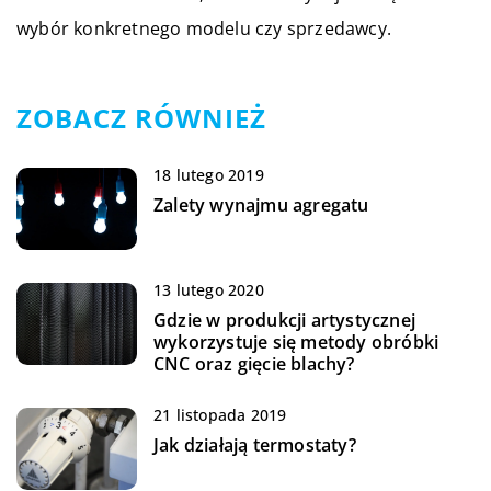
wybór konkretnego modelu czy sprzedawcy.
ZOBACZ RÓWNIEŻ
18 lutego 2019
Zalety wynajmu agregatu
13 lutego 2020
Gdzie w produkcji artystycznej
wykorzystuje się metody obróbki
CNC oraz gięcie blachy?
21 listopada 2019
Jak działają termostaty?