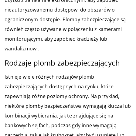
nieautoryzowanemu dostępowi do obszarów o
ograniczonym dostępie. Plomby zabezpieczające są
również często używane w połączeniu z kamerami
monitorującymi, aby zapobiec kradzieży lub
wandalizmowi.
Rodzaje plomb zabezpieczających
Istnieje wiele różnych rodzajów plomb
zabezpieczających dostępnych na rynku, które
zapewniają różne poziomy ochrony. Na przykład,
niektóre plomby bezpieczeństwa wymagają klucza lub
kombinacji wybierania, jak te znajdujące się na
bankowych sejfach, podczas gdy inne wymagają
narzędzia, takie jak śrubokręt, aby być usunięte lub