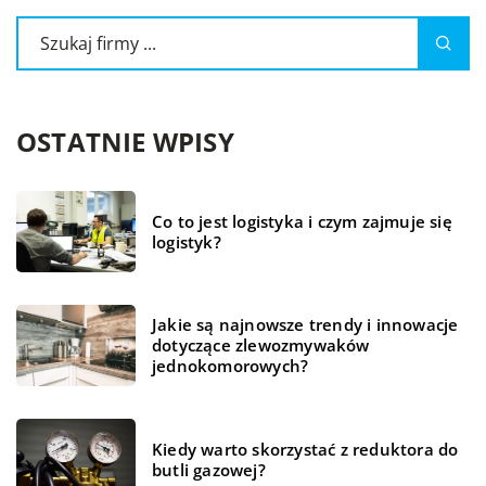
OSTATNIE WPISY
Co to jest logistyka i czym zajmuje się
logistyk?
Jakie są najnowsze trendy i innowacje
dotyczące zlewozmywaków
jednokomorowych?
Kiedy warto skorzystać z reduktora do
butli gazowej?