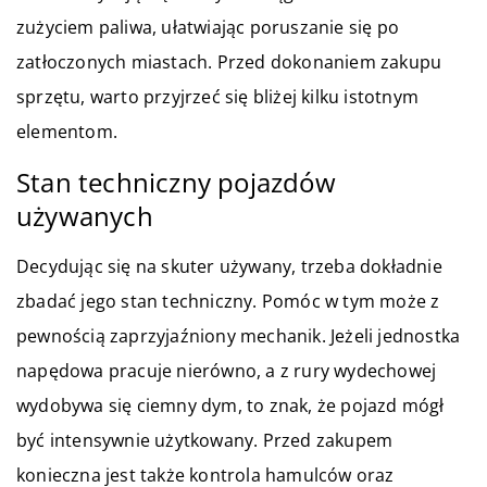
zużyciem paliwa, ułatwiając poruszanie się po
zatłoczonych miastach. Przed dokonaniem zakupu
sprzętu, warto przyjrzeć się bliżej kilku istotnym
elementom.
Stan techniczny pojazdów
używanych
Decydując się na skuter używany, trzeba dokładnie
zbadać jego stan techniczny. Pomóc w tym może z
pewnością zaprzyjaźniony mechanik. Jeżeli jednostka
napędowa pracuje nierówno, a z rury wydechowej
wydobywa się ciemny dym, to znak, że pojazd mógł
być intensywnie użytkowany. Przed zakupem
konieczna jest także kontrola hamulców oraz