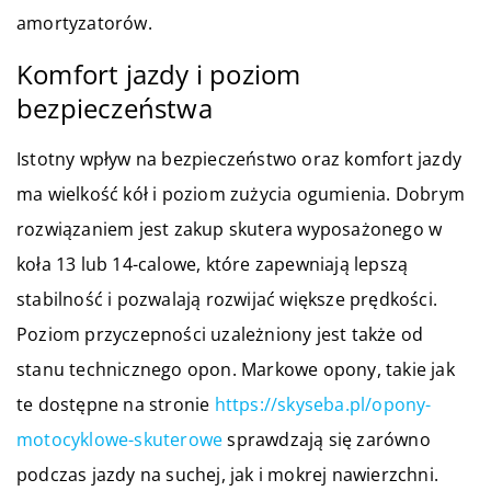
amortyzatorów.
Komfort jazdy i poziom
bezpieczeństwa
Istotny wpływ na bezpieczeństwo oraz komfort jazdy
ma wielkość kół i poziom zużycia ogumienia. Dobrym
rozwiązaniem jest zakup skutera wyposażonego w
koła 13 lub 14-calowe, które zapewniają lepszą
stabilność i pozwalają rozwijać większe prędkości.
Poziom przyczepności uzależniony jest także od
stanu technicznego opon. Markowe opony, takie jak
te dostępne na stronie
https://skyseba.pl/opony-
motocyklowe-skuterowe
sprawdzają się zarówno
podczas jazdy na suchej, jak i mokrej nawierzchni.