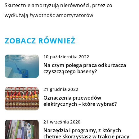
Skutecznie amortyzują nierówności, przez co
wydłużają żywotność amortyzatorów.
ZOBACZ RÓWNIEŻ
10 października 2022
Na czym polega praca odkurzacza
czyszczącego baseny?
21 grudnia 2022
Oznaczenia przewodów
elektrycznych – które wybrać?
21 września 2020
Narzędzia i programy, z których
chętnie skorzystasz w trakcie pracy