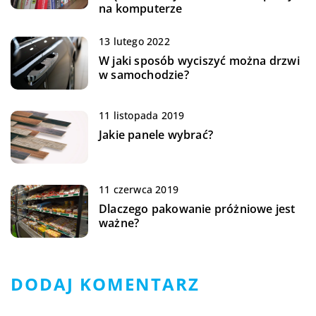
na komputerze
13 lutego 2022
W jaki sposób wyciszyć można drzwi
w samochodzie?
11 listopada 2019
Jakie panele wybrać?
11 czerwca 2019
Dlaczego pakowanie próżniowe jest
ważne?
DODAJ KOMENTARZ