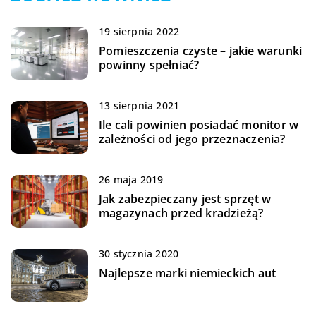
19 sierpnia 2022
Pomieszczenia czyste – jakie warunki
powinny spełniać?
13 sierpnia 2021
Ile cali powinien posiadać monitor w
zależności od jego przeznaczenia?
26 maja 2019
Jak zabezpieczany jest sprzęt w
magazynach przed kradzieżą?
30 stycznia 2020
Najlepsze marki niemieckich aut