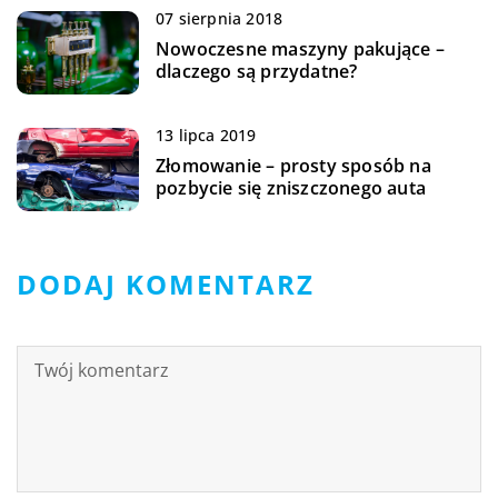
07 sierpnia 2018
Nowoczesne maszyny pakujące –
dlaczego są przydatne?
13 lipca 2019
Złomowanie – prosty sposób na
pozbycie się zniszczonego auta
DODAJ KOMENTARZ