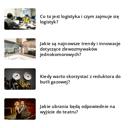
Co to jest logistyka i czym zajmuje się
logistyk?
Jakie są najnowsze trendy i innowacje
dotyczące zlewozmywaków
jednokomorowych?
Kiedy warto skorzystać z reduktora do
butli gazowej?
Jakie ubrania będą odpowiednie na
wyjście do teatru?