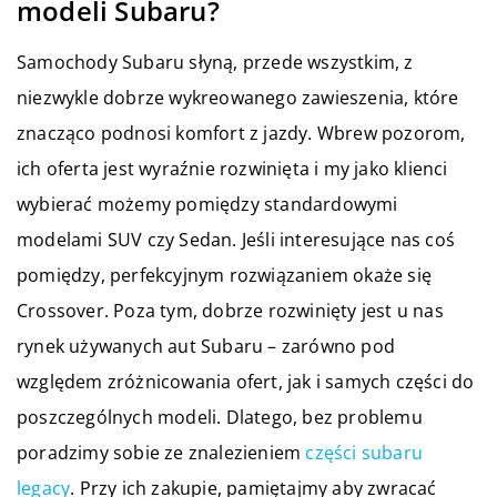
modeli Subaru?
Samochody Subaru słyną, przede wszystkim, z
niezwykle dobrze wykreowanego zawieszenia, które
znacząco podnosi komfort z jazdy. Wbrew pozorom,
ich oferta jest wyraźnie rozwinięta i my jako klienci
wybierać możemy pomiędzy standardowymi
modelami SUV czy Sedan. Jeśli interesujące nas coś
pomiędzy, perfekcyjnym rozwiązaniem okaże się
Crossover. Poza tym, dobrze rozwinięty jest u nas
rynek używanych aut Subaru – zarówno pod
względem zróżnicowania ofert, jak i samych części do
poszczególnych modeli. Dlatego, bez problemu
poradzimy sobie ze znalezieniem
części subaru
legacy
. Przy ich zakupie, pamiętajmy aby zwracać