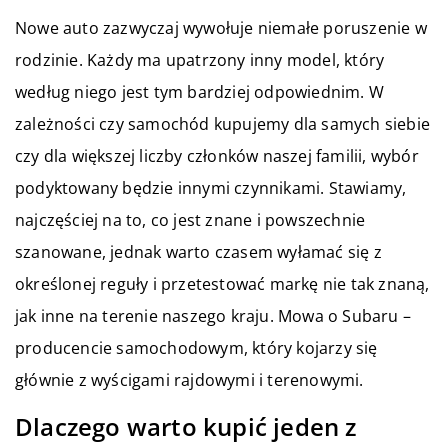
Nowe auto zazwyczaj wywołuje niemałe poruszenie w
rodzinie. Każdy ma upatrzony inny model, który
według niego jest tym bardziej odpowiednim. W
zależności czy samochód kupujemy dla samych siebie
czy dla większej liczby członków naszej familii, wybór
podyktowany będzie innymi czynnikami. Stawiamy,
najczęściej na to, co jest znane i powszechnie
szanowane, jednak warto czasem wyłamać się z
określonej reguły i przetestować markę nie tak znaną,
jak inne na terenie naszego kraju. Mowa o Subaru –
producencie samochodowym, który kojarzy się
głównie z wyścigami rajdowymi i terenowymi.
Dlaczego warto kupić jeden z