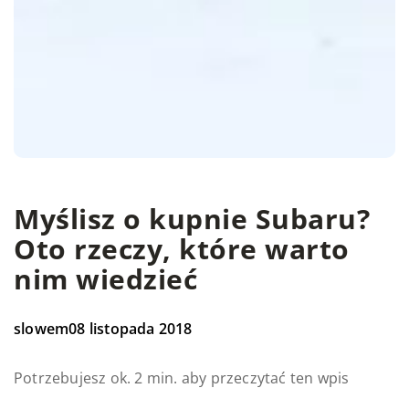
Myślisz o kupnie Subaru?
Oto rzeczy, które warto
nim wiedzieć
slowem
08 listopada 2018
Potrzebujesz ok. 2 min. aby przeczytać ten wpis