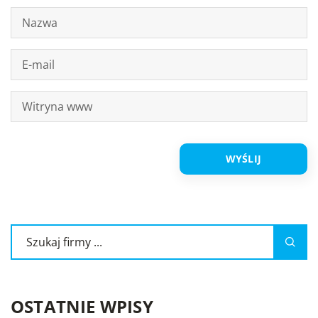
OSTATNIE WPISY