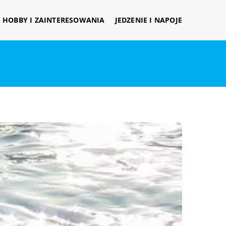
HOBBY I ZAINTERESOWANIA
JEDZENIE I NAPOJE