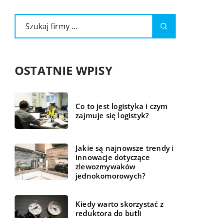
OSTATNIE WPISY
Co to jest logistyka i czym
zajmuje się logistyk?
Jakie są najnowsze trendy i
innowacje dotyczące
zlewozmywaków
jednokomorowych?
Kiedy warto skorzystać z
reduktora do butli