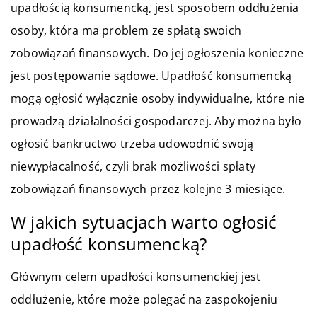
upadłością konsumencką, jest sposobem oddłużenia
osoby, która ma problem ze spłatą swoich
zobowiązań finansowych. Do jej ogłoszenia konieczne
jest postępowanie sądowe. Upadłość konsumencką
mogą ogłosić wyłącznie osoby indywidualne, które nie
prowadzą działalności gospodarczej. Aby można było
ogłosić bankructwo trzeba udowodnić swoją
niewypłacalność, czyli brak możliwości spłaty
zobowiązań finansowych przez kolejne 3 miesiące.
W jakich sytuacjach warto ogłosić
upadłość konsumencką?
Głównym celem upadłości konsumenckiej jest
oddłużenie, które może polegać na zaspokojeniu