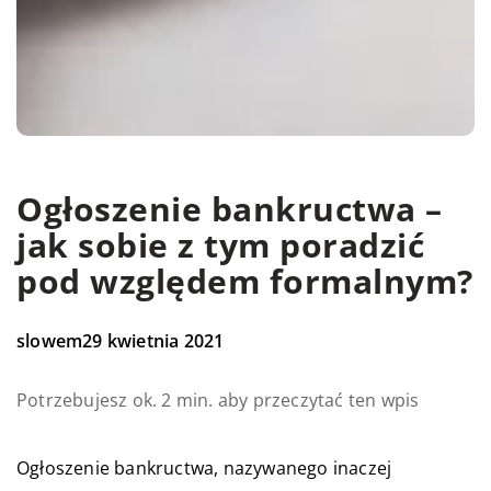
Ogłoszenie bankructwa –
jak sobie z tym poradzić
pod względem formalnym?
slowem
29 kwietnia 2021
Potrzebujesz ok. 2 min. aby przeczytać ten wpis
Ogłoszenie bankructwa, nazywanego inaczej