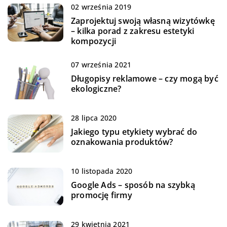
02 września 2019
Zaprojektuj swoją własną wizytówkę
– kilka porad z zakresu estetyki
kompozycji
07 września 2021
Długopisy reklamowe – czy mogą być
ekologiczne?
28 lipca 2020
Jakiego typu etykiety wybrać do
oznakowania produktów?
10 listopada 2020
Google Ads – sposób na szybką
promocję firmy
29 kwietnia 2021