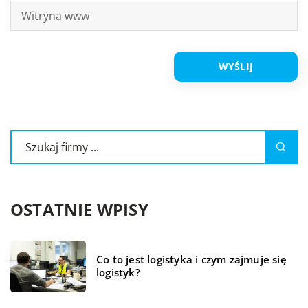
OSTATNIE WPISY
Co to jest logistyka i czym zajmuje się
logistyk?