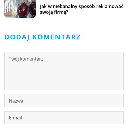
Jak w niebanalny sposób reklamować
swoją firmę?
DODAJ KOMENTARZ