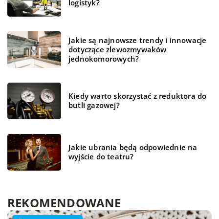
logistyk?
Jakie są najnowsze trendy i innowacje
dotyczące zlewozmywaków
jednokomorowych?
Kiedy warto skorzystać z reduktora do
butli gazowej?
Jakie ubrania będą odpowiednie na
wyjście do teatru?
REKOMENDOWANE