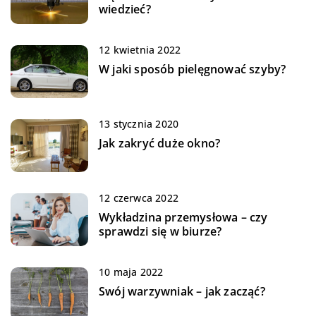
wiedzieć?
12 kwietnia 2022
W jaki sposób pielęgnować szyby?
13 stycznia 2020
Jak zakryć duże okno?
12 czerwca 2022
Wykładzina przemysłowa – czy
sprawdzi się w biurze?
10 maja 2022
Swój warzywniak – jak zacząć?