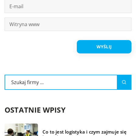
OSTATNIE WPISY
Co to jest logistyka i czym zajmuje się