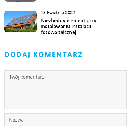
13 kwietnia 2022
Niezbędny element przy
instalowaniu instalacji
fotowoltaicznej
DODAJ KOMENTARZ