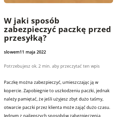
W jaki sposób
zabezpieczyć paczkę przed
przesyłką?
slowem
11 maja 2022
Potrzebujesz ok. 2 min. aby przeczytać ten wpis
Paczkę można zabezpieczyć, umieszczając ją w
kopercie. Zapobiegnie to uszkodzeniu paczki, jednak
należy pamiętać, że jeśli użyjesz zbyt dużo taśmy,
otwarcie paczki przez klienta może zająć dużo czasu.
Jednym z najlepszych sposobów zabezpieczenia