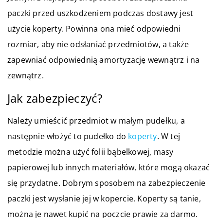
paczki przed uszkodzeniem podczas dostawy jest
użycie koperty. Powinna ona mieć odpowiedni
rozmiar, aby nie odsłaniać przedmiotów, a także
zapewniać odpowiednią amortyzację wewnątrz i na
zewnątrz.
Jak zabezpieczyć?
Należy umieścić przedmiot w małym pudełku, a
następnie włożyć to pudełko do
koperty
. W tej
metodzie można użyć folii bąbelkowej, masy
papierowej lub innych materiałów, które mogą okazać
się przydatne. Dobrym sposobem na zabezpieczenie
paczki jest wysłanie jej w kopercie. Koperty są tanie,
można je nawet kupić na poczcie prawie za darmo.