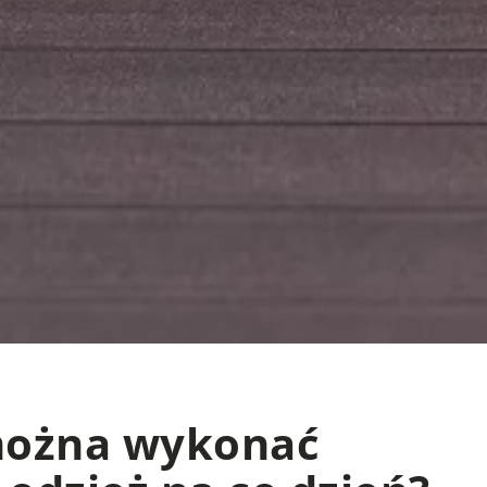
 można wykonać