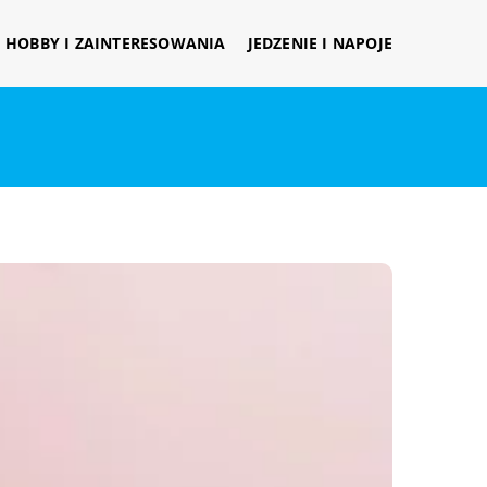
HOBBY I ZAINTERESOWANIA
JEDZENIE I NAPOJE