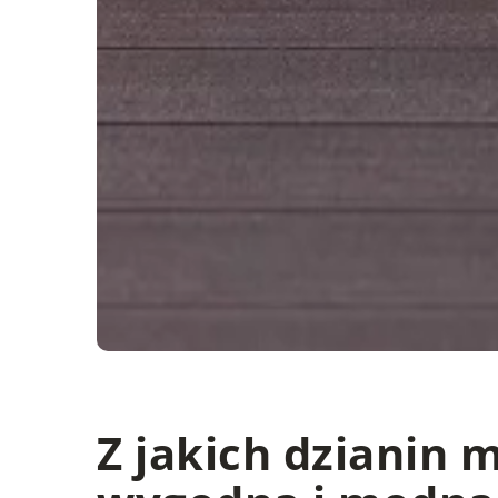
Z jakich dzianin