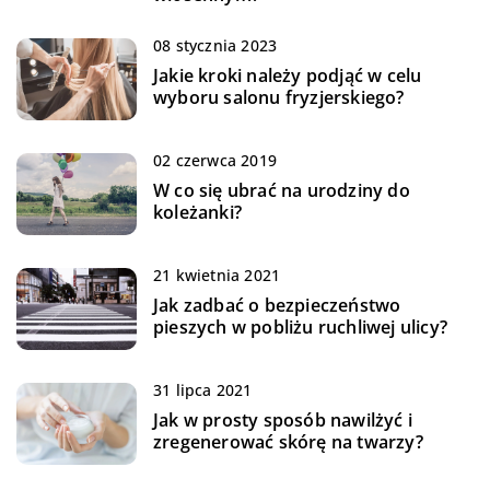
08 stycznia 2023
Jakie kroki należy podjąć w celu
wyboru salonu fryzjerskiego?
02 czerwca 2019
W co się ubrać na urodziny do
koleżanki?
21 kwietnia 2021
Jak zadbać o bezpieczeństwo
pieszych w pobliżu ruchliwej ulicy?
31 lipca 2021
Jak w prosty sposób nawilżyć i
zregenerować skórę na twarzy?