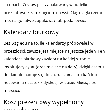
stronach. Zestaw jest zapakowany w pudełko
prezentowe z zamknięciem na wstążkę, dzięki czemu
można go łatwo zapakować lub podarować.
Kalendarz biurkowy
Bez względu na to, ile kalendarzy próbowałeś w
przeszłości, zawsze jest miejsce na jeszcze jeden. Ten
kalendarz biurkowy zawiera na każdej stronie
inspirujący cytat (oraz miejsce na daty), dzięki czemu
doskonale nadaje się do zaznaczania spotkań lub
notowania notatek z dyskusji w klasie. Miesiąc po
miesiącu.
Kosz prezentowy wypełniony
smakołykami