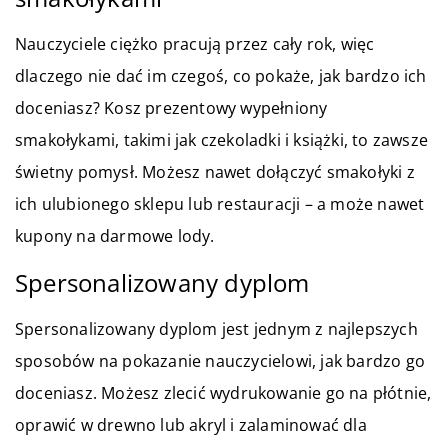
Nauczyciele ciężko pracują przez cały rok, więc
dlaczego nie dać im czegoś, co pokaże, jak bardzo ich
doceniasz? Kosz prezentowy wypełniony
smakołykami, takimi jak czekoladki i książki, to zawsze
świetny pomysł. Możesz nawet dołączyć smakołyki z
ich ulubionego sklepu lub restauracji – a może nawet
kupony na darmowe lody.
Spersonalizowany dyplom
Spersonalizowany dyplom jest jednym z najlepszych
sposobów na pokazanie nauczycielowi, jak bardzo go
doceniasz. Możesz zlecić wydrukowanie go na płótnie,
oprawić w drewno lub akryl i zalaminować dla