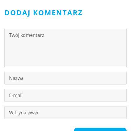
DODAJ KOMENTARZ