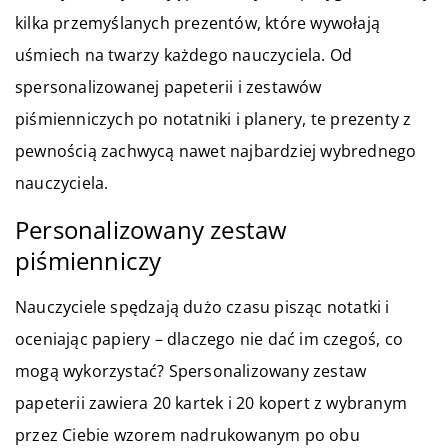
kilka przemyślanych prezentów, które wywołają
uśmiech na twarzy każdego nauczyciela. Od
spersonalizowanej papeterii i zestawów
piśmienniczych po notatniki i planery, te prezenty z
pewnością zachwycą nawet najbardziej wybrednego
nauczyciela.
Personalizowany zestaw
piśmienniczy
Nauczyciele spędzają dużo czasu pisząc notatki i
oceniając papiery – dlaczego nie dać im czegoś, co
mogą wykorzystać? Spersonalizowany zestaw
papeterii zawiera 20 kartek i 20 kopert z wybranym
przez Ciebie wzorem nadrukowanym po obu