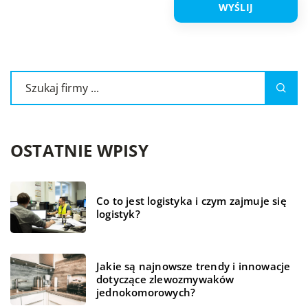
OSTATNIE WPISY
Co to jest logistyka i czym zajmuje się
logistyk?
Jakie są najnowsze trendy i innowacje
dotyczące zlewozmywaków
jednokomorowych?