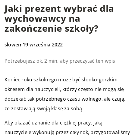
Jaki prezent wybrać dla
wychowawcy na
zakończenie szkoły?
slowem
19 września 2022
Potrzebujesz ok. 2 min. aby przeczytać ten wpis
Koniec roku szkolnego może być słodko-gorzkim
okresem dla nauczycieli, którzy często nie mogą się
doczekać tak potrzebnego czasu wolnego, ale czują,
że zostawiają swoją klasę za sobą.
Aby okazać uznanie dla ciężkiej pracy, jaką
nauczyciele wykonują przez cały rok, przygotowaliśmy