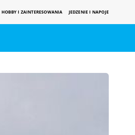
HOBBY I ZAINTERESOWANIA
JEDZENIE I NAPOJE