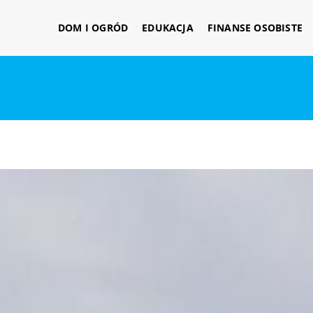
DOM I OGRÓD
EDUKACJA
FINANSE OSOBISTE