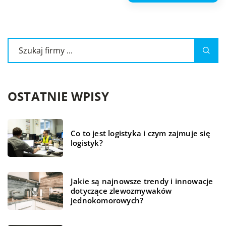
OSTATNIE WPISY
Co to jest logistyka i czym zajmuje się
logistyk?
Jakie są najnowsze trendy i innowacje
dotyczące zlewozmywaków
jednokomorowych?