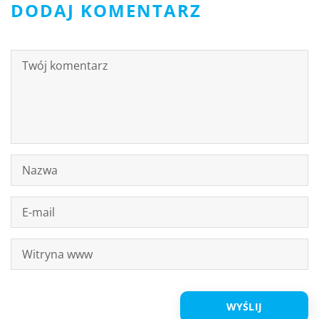
DODAJ KOMENTARZ