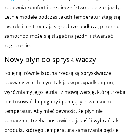
zapewnia komfort i bezpieczeństwo podczas jazdy.
Letnie modele podczas takich temperatur stają się
twarde i nie trzymają się dobrze podłoża, przez co
samochód może się ślizgać na jezdni i stwarzać
zagrożenie.
Nowy płyn do spryskiwaczy
Kolejną, równie istotną rzeczą są spryskiwacze i
używany w nich płyn. Tak jak w przypadku opon,
wyróżniamy jego letnią i zimową wersję, którą trzeba
dostosować do pogody i panujących za oknem
temperatur. Aby mieć pewność, że płyn nie
zamarznie, trzeba postawić na jakość i wybrać taki
produkt, którego temperatura zamarzania będzie