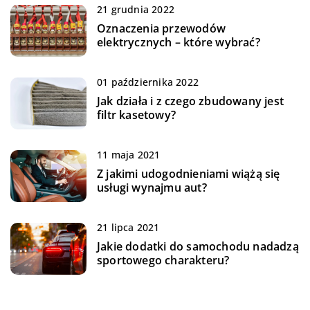
21 grudnia 2022
Oznaczenia przewodów
elektrycznych – które wybrać?
01 października 2022
Jak działa i z czego zbudowany jest
filtr kasetowy?
11 maja 2021
Z jakimi udogodnieniami wiążą się
usługi wynajmu aut?
21 lipca 2021
Jakie dodatki do samochodu nadadzą
sportowego charakteru?