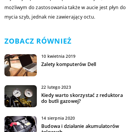
możliwym do zastosowania także w aucie jest płyn do
mycia szyb, jednak nie zawierający octu.
ZOBACZ RÓWNIEŻ
10 kwietnia 2019
Zalety komputerów Dell
22 lutego 2023
Kiedy warto skorzystać z reduktora
do butli gazowej?
14 sierpnia 2020
Budowa i działanie akumulatorów
żelowych