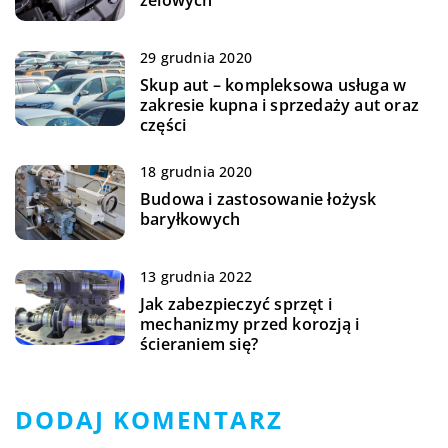
29 grudnia 2020
Skup aut – kompleksowa usługa w
zakresie kupna i sprzedaży aut oraz
części
18 grudnia 2020
Budowa i zastosowanie łożysk
baryłkowych
13 grudnia 2022
Jak zabezpieczyć sprzęt i
mechanizmy przed korozją i
ścieraniem się?
DODAJ KOMENTARZ