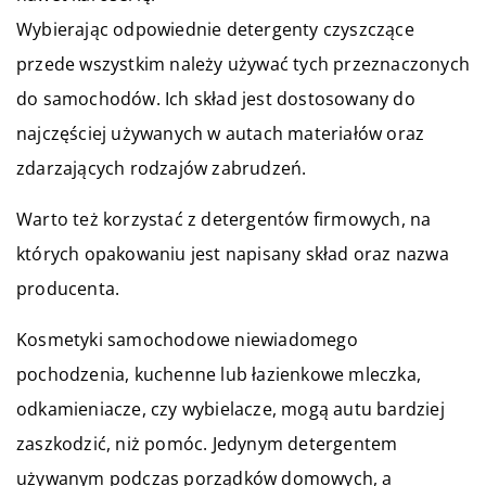
Wybierając odpowiednie detergenty czyszczące
przede wszystkim należy używać tych przeznaczonych
do samochodów. Ich skład jest dostosowany do
najczęściej używanych w autach materiałów oraz
zdarzających rodzajów zabrudzeń.
Warto też korzystać z detergentów firmowych, na
których opakowaniu jest napisany skład oraz nazwa
producenta.
Kosmetyki samochodowe niewiadomego
pochodzenia, kuchenne lub łazienkowe mleczka,
odkamieniacze, czy wybielacze, mogą autu bardziej
zaszkodzić, niż pomóc. Jedynym detergentem
używanym podczas porządków domowych, a