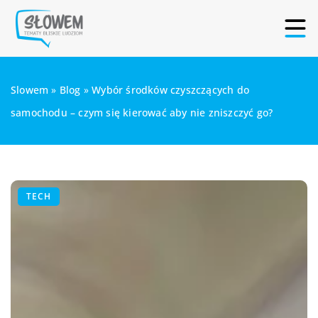
Slowem
»
Blog
»
Wybór środków czyszczących do
samochodu – czym się kierować aby nie zniszczyć go?
TECH