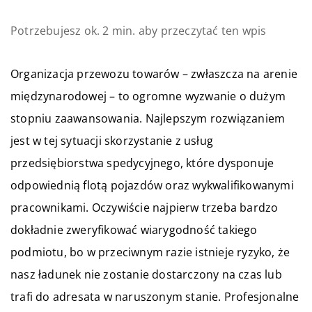
Potrzebujesz ok. 2 min. aby przeczytać ten wpis
Organizacja przewozu towarów – zwłaszcza na arenie
międzynarodowej – to ogromne wyzwanie o dużym
stopniu zaawansowania. Najlepszym rozwiązaniem
jest w tej sytuacji skorzystanie z usług
przedsiębiorstwa spedycyjnego, które dysponuje
odpowiednią flotą pojazdów oraz wykwalifikowanymi
pracownikami. Oczywiście najpierw trzeba bardzo
dokładnie zweryfikować wiarygodność takiego
podmiotu, bo w przeciwnym razie istnieje ryzyko, że
nasz ładunek nie zostanie dostarczony na czas lub
trafi do adresata w naruszonym stanie. Profesjonalne