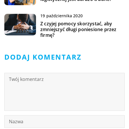
19 października 2020
Z czyjej pomocy skorzystać, aby
zmniejszyć długi poniesione przez
firmę?
DODAJ KOMENTARZ