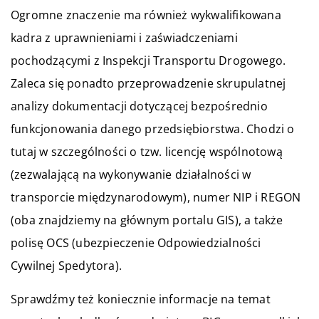
Ogromne znaczenie ma również wykwalifikowana
kadra z uprawnieniami i zaświadczeniami
pochodzącymi z Inspekcji Transportu Drogowego.
Zaleca się ponadto przeprowadzenie skrupulatnej
analizy dokumentacji dotyczącej bezpośrednio
funkcjonowania danego przedsiębiorstwa. Chodzi o
tutaj w szczególności o tzw. licencję wspólnotową
(zezwalającą na wykonywanie działalności w
transporcie międzynarodowym), numer NIP i REGON
(oba znajdziemy na głównym portalu GIS), a także
polisę OCS (ubezpieczenie Odpowiedzialności
Cywilnej Spedytora).
Sprawdźmy też koniecznie informacje na temat