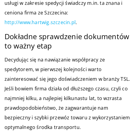
usługi w zakresie spedycji świadczy m.in. ta znana i
ceniona firma ze Szczecina:
http://www.hartwig.szczecin.pl
.
Dokładne sprawdzenie dokumentów
to ważny etap
Decydując się na nawiązanie współpracy ze
spedytorem, w pierwszej kolejności warto
zainteresować się jego doświadczeniem w branży TSL.
Jeśli bowiem firma działa od dłuższego czasu, czyli co
najmniej kilku, a najlepiej kilkunastu lat, to wzrasta
prawdopodobieństwo, że zagwarantuje nam
bezpieczny i szybki przewóz towaru z wykorzystaniem
optymalnego środka transportu.