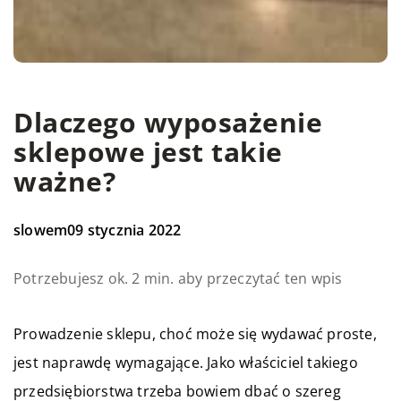
Dlaczego wyposażenie
sklepowe jest takie
ważne?
slowem
09 stycznia 2022
Potrzebujesz ok. 2 min. aby przeczytać ten wpis
Prowadzenie sklepu, choć może się wydawać proste,
jest naprawdę wymagające. Jako właściciel takiego
przedsiębiorstwa trzeba bowiem dbać o szereg