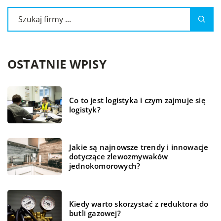
OSTATNIE WPISY
Co to jest logistyka i czym zajmuje się
logistyk?
Jakie są najnowsze trendy i innowacje
dotyczące zlewozmywaków
jednokomorowych?
Kiedy warto skorzystać z reduktora do
butli gazowej?