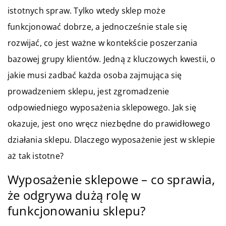
istotnych spraw. Tylko wtedy sklep może
funkcjonować dobrze, a jednocześnie stale się
rozwijać, co jest ważne w kontekście poszerzania
bazowej grupy klientów. Jedną z kluczowych kwestii, o
jakie musi zadbać każda osoba zajmująca się
prowadzeniem sklepu, jest zgromadzenie
odpowiedniego wyposażenia sklepowego. Jak się
okazuje, jest ono wręcz niezbędne do prawidłowego
działania sklepu. Dlaczego wyposażenie jest w sklepie
aż tak istotne?
Wyposażenie sklepowe – co sprawia,
że odgrywa dużą rolę w
funkcjonowaniu sklepu?