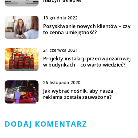
naszym sklepie?
13 grudnia 2022
Pozyskiwanie nowych klientów – czy
to cenna umiejętność?
21 czerwca 2021
Projekty instalacji przeciwpożarowej
w budynkach – co warto wiedzieć?
26 listopada 2020
Jak wybrać nośnik, aby nasza
reklama została zauważona?
DODAJ KOMENTARZ