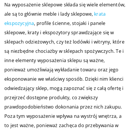
Na wyposażenie sklepowe składa się wiele elementów,
ale są to głównie meble i lady sklepowe,
krata
ekspozycyjna
, profile ścienne, stojaki i panele
sklepowe, kraty i ekspozytory sprawdzające się w
sklepach odzieżowych, czy też lodówki i witryny, które
są niezbędne chociażby w sklepach spożywczych. Te i
inne elementy wyposażenia sklepu są ważne,
ponieważ umożliwiają wykładanie towaru oraz jego
eksponowanie we właściwy sposób. Dzięki nim klienci
odwiedzający sklep, mogą zapoznać się z całą ofertę i
przejrzeć dostępne produkty, co zwiększy
prawdopodobieństwo dokonania przez nich zakupu.
Poza tym wyposażenie wpływa na wystrój wnętrza, a
to jest ważne, ponieważ zachęca do przebywania w