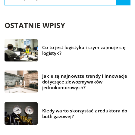
OSTATNIE WPISY
Co to jest logistyka i czym zajmuje się
logistyk?
Jakie są najnowsze trendy i innowacje
dotyczące zlewozmywaków
jednokomorowych?
Kiedy warto skorzystać z reduktora do
butli gazowej?