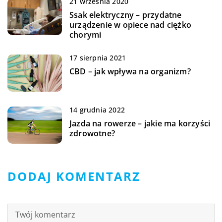
21 września 2020
Ssak elektryczny – przydatne
urządzenie w opiece nad ciężko
chorymi
17 sierpnia 2021
CBD – jak wpływa na organizm?
14 grudnia 2022
Jazda na rowerze – jakie ma korzyści
zdrowotne?
DODAJ KOMENTARZ