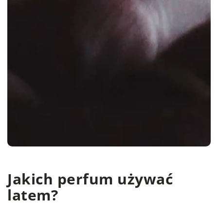
Jakich perfum używać
latem?