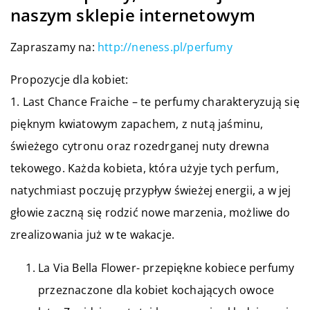
naszym sklepie internetowym
Zapraszamy na:
http://neness.pl/perfumy
Propozycje dla kobiet:
1. Last Chance Fraiche – te perfumy charakteryzują się
pięknym kwiatowym zapachem, z nutą jaśminu,
świeżego cytronu oraz rozedrganej nuty drewna
tekowego. Każda kobieta, która użyje tych perfum,
natychmiast poczuję przypływ świeżej energii, a w jej
głowie zaczną się rodzić nowe marzenia, możliwe do
zrealizowania już w te wakacje.
La Via Bella Flower- przepiękne kobiece perfumy
przeznaczone dla kobiet kochających owoce