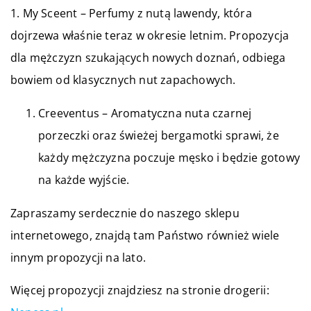
1. My Sceent – Perfumy z nutą lawendy, która
dojrzewa właśnie teraz w okresie letnim. Propozycja
dla mężczyzn szukających nowych doznań, odbiega
bowiem od klasycznych nut zapachowych.
Creeventus – Aromatyczna nuta czarnej
porzeczki oraz świeżej bergamotki sprawi, że
każdy mężczyzna poczuje męsko i będzie gotowy
na każde wyjście.
Zapraszamy serdecznie do naszego sklepu
internetowego, znajdą tam Państwo również wiele
innym propozycji na lato.
Więcej propozycji znajdziesz na stronie drogerii: