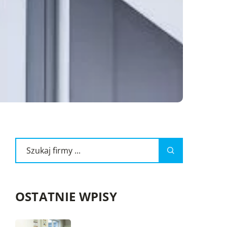
OSTATNIE WPISY