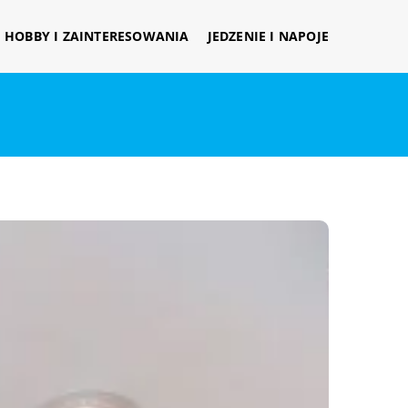
HOBBY I ZAINTERESOWANIA
JEDZENIE I NAPOJE