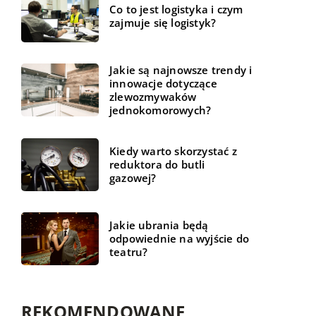
Co to jest logistyka i czym
zajmuje się logistyk?
Jakie są najnowsze trendy i
innowacje dotyczące
zlewozmywaków
jednokomorowych?
Kiedy warto skorzystać z
reduktora do butli
gazowej?
Jakie ubrania będą
odpowiednie na wyjście do
teatru?
REKOMENDOWANE