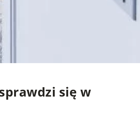
 sprawdzi się w