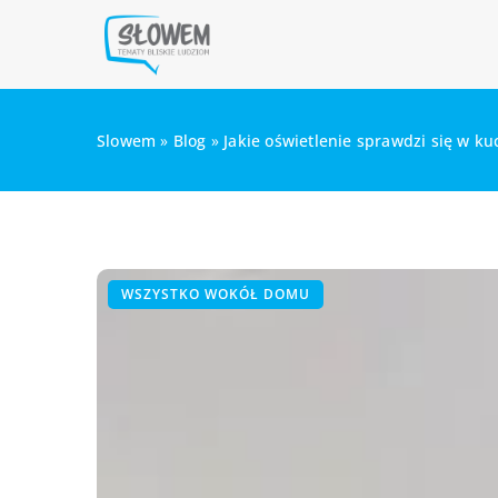
Slowem
»
Blog
»
Jakie oświetlenie sprawdzi się w ku
WSZYSTKO WOKÓŁ DOMU