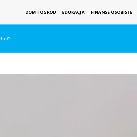
DOM I OGRÓD
EDUKACJA
FINANSE OSOBISTE
chni?