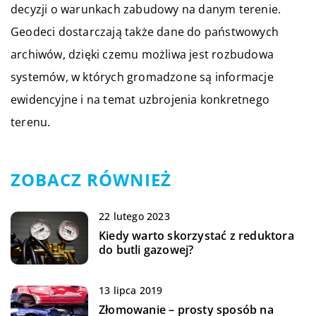
decyzji o warunkach zabudowy na danym terenie.
Geodeci dostarczają także dane do państwowych
archiwów, dzięki czemu możliwa jest rozbudowa
systemów, w których gromadzone są informacje
ewidencyjne i na temat uzbrojenia konkretnego
terenu.
ZOBACZ RÓWNIEŻ
22 lutego 2023
Kiedy warto skorzystać z reduktora
do butli gazowej?
13 lipca 2019
Złomowanie – prosty sposób na