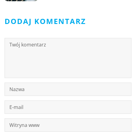
DODAJ KOMENTARZ