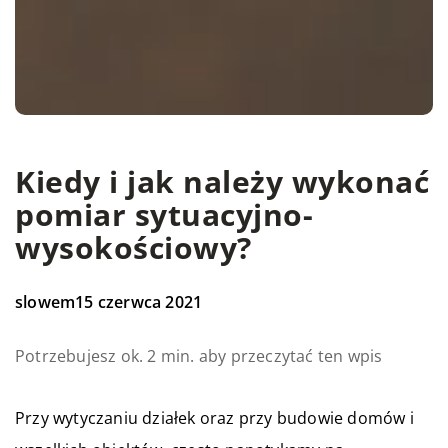
Kiedy i jak należy wykonać
pomiar sytuacyjno-
wysokościowy?
slowem
15 czerwca 2021
Potrzebujesz ok. 2 min. aby przeczytać ten wpis
Przy wytyczaniu działek oraz przy budowie domów i