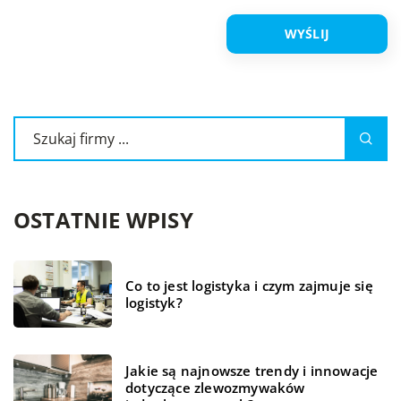
OSTATNIE WPISY
Co to jest logistyka i czym zajmuje się
logistyk?
Jakie są najnowsze trendy i innowacje
dotyczące zlewozmywaków