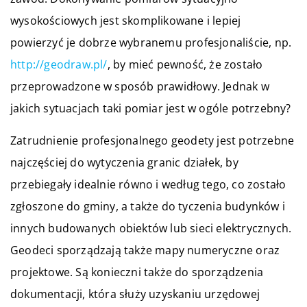
wysokościowych jest skomplikowane i lepiej
powierzyć je dobrze wybranemu profesjonaliście, np.
http://geodraw.pl/
, by mieć pewność, że zostało
przeprowadzone w sposób prawidłowy. Jednak w
jakich sytuacjach taki pomiar jest w ogóle potrzebny?
Zatrudnienie profesjonalnego geodety jest potrzebne
najczęściej do wytyczenia granic działek, by
przebiegały idealnie równo i według tego, co zostało
zgłoszone do gminy, a także do tyczenia budynków i
innych budowanych obiektów lub sieci elektrycznych.
Geodeci sporządzają także mapy numeryczne oraz
projektowe. Są konieczni także do sporządzenia
dokumentacji, która służy uzyskaniu urzędowej