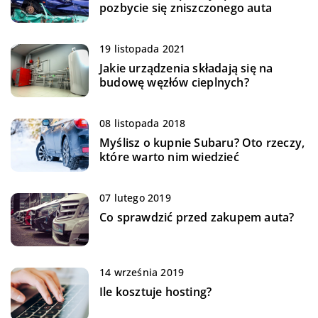
pozbycie się zniszczonego auta
19 listopada 2021
Jakie urządzenia składają się na
budowę węzłów cieplnych?
08 listopada 2018
Myślisz o kupnie Subaru? Oto rzeczy,
które warto nim wiedzieć
07 lutego 2019
Co sprawdzić przed zakupem auta?
14 września 2019
Ile kosztuje hosting?