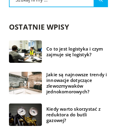
OSTATNIE WPISY
Co to jest logistyka i czym
zajmuje się logistyk?
Jakie są najnowsze trendy i
innowacje dotyczące
zlewozmywaków
jednokomorowych?
Kiedy warto skorzystać z
reduktora do butli
gazowej?