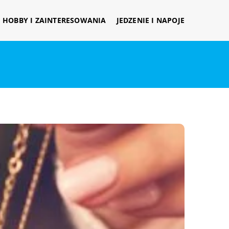
HOBBY I ZAINTERESOWANIA
JEDZENIE I NAPOJE