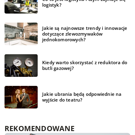
logistyk?
Jakie są najnowsze trendy i innowacje
dotyczące zlewozmywaków
jednokomorowych?
Kiedy warto skorzystać z reduktora do
butli gazowej?
Jakie ubrania będą odpowiednie na
wyjście do teatru?
REKOMENDOWANE