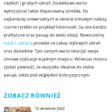
ciężkich i grubych ubrań. Dodatkowo warto
wykorzystać także dopasowaną torebkę. Do
najbardziej uniwersalnych w okresie zimowym należą
czarne torebki na przykład listonoszki. Są one bardzo
praktyczne oraz pasują do wielu okazji. Nowoczesny
butik z odzieżą
pozwala na zakup stylowych ubrań
oraz dodatków. Tym samym warto tworzyć swoje
zimowe stylizacje w jednym miejscu. Wówczas można
zyskać pewność, że wszystko idealnie do siebie
pasuje, także pod względem kolorystycznym.
ZOBACZ RÓWNIEŻ
12 września 2022