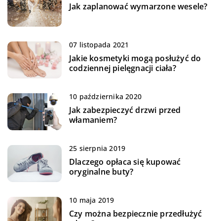
Jak zaplanować wymarzone wesele?
07 listopada 2021
Jakie kosmetyki mogą posłużyć do
codziennej pielęgnacji ciała?
10 października 2020
Jak zabezpieczyć drzwi przed
włamaniem?
25 sierpnia 2019
Dlaczego opłaca się kupować
oryginalne buty?
10 maja 2019
Czy można bezpiecznie przedłużyć