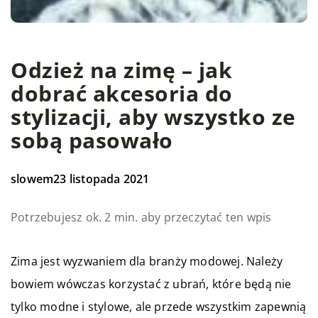
Odzież na zimę – jak
dobrać akcesoria do
stylizacji, aby wszystko ze
sobą pasowało
slowem
23 listopada 2021
Potrzebujesz ok. 2 min. aby przeczytać ten wpis
Zima jest wyzwaniem dla branży modowej. Należy
bowiem wówczas korzystać z ubrań, które będą nie
tylko modne i stylowe, ale przede wszystkim zapewnią