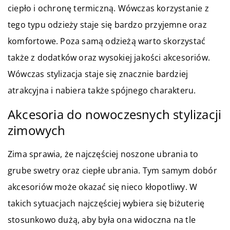
ciepło i ochronę termiczną. Wówczas korzystanie z
tego typu odzieży staje się bardzo przyjemne oraz
komfortowe. Poza samą odzieżą warto skorzystać
także z dodatków oraz wysokiej jakości akcesoriów.
Wówczas stylizacja staje się znacznie bardziej
atrakcyjna i nabiera także spójnego charakteru.
Akcesoria do nowoczesnych stylizacji
zimowych
Zima sprawia, że najczęściej noszone ubrania to
grube swetry oraz ciepłe ubrania. Tym samym dobór
akcesoriów może okazać się nieco kłopotliwy. W
takich sytuacjach najczęściej wybiera się biżuterię
stosunkowo dużą, aby była ona widoczna na tle