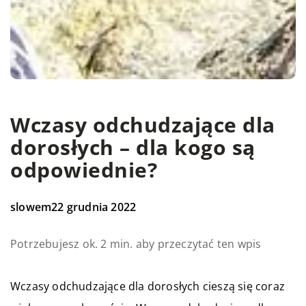
Wczasy odchudzające dla
dorosłych – dla kogo są
odpowiednie?
slowem
22 grudnia 2022
Potrzebujesz ok. 2 min. aby przeczytać ten wpis
Wczasy odchudzające dla dorosłych cieszą się coraz