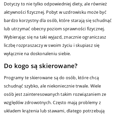
Dotyczy to nie tylko odpowiedniej diety, ale również
aktywności fizycznej. Pobyt w uzdrowisku może być
bardzo korzystny dla osób, które starają się schudnąć
lub utrzymać obecny poziom sprawności fizycznej.
Wybierając się na taki wyjazd, znacznie ograniczasz
liczbę rozpraszaczy w swoim życiu i skupiasz się
wyłącznie na doskonaleniu siebie.
Do kogo są skierowane?
Programy te skierowane są do osób, które chcą
schudnąć szybko, ale niekoniecznie trwale. Wiele
osób jest zainteresowanych takim rozwiązaniem ze
względów zdrowotnych. Często mają problemy z
układem krążenia lub stawami, dlatego potrzebują