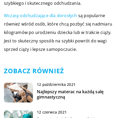
szybkiego i skutecznego odchudzania.
Wczasy odchudzające dla dorosłych
są popularne
również wśród osób, które chcą pozbyć się nadmiaru
kilogramów po urodzeniu dziecka lub w trakcie ciąży.
Jest to skuteczny sposób na szybki powrót do wagi
sprzed ciąży i lepsze samopoczucie.
ZOBACZ RÓWNIEŻ
12 października 2021
Najlepszy materac na każdą salę
gimnastyczną
12 czerwca 2021