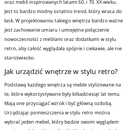
oraz mebli inspirowanych latami 60. i 70. XX wieku.
Jest to bardzo modny ostatnio trend, który wraca do
łask. W projektowaniu takiego wnętrza bardzo ważne
jest zachowanie umiaru i umiejętne połączenie
nowoczesności z meblami oraz dodatkami w stylu
retro, aby całość wyglądała spójnie i ciekawie, ale nie
staroświecko.
Jak urządzić wnętrze w stylu retro?
Podstawą każdego wnętrza są meble stylizowane na
te, które wykorzystywane były kilkadziesiąt lat temu.
Mają one przyciągać wzrok i być główną ozdobą.
Urządzając pomieszczenia w stylu retro można
wybrać jeden mebel, który będzie swoim wyglądem