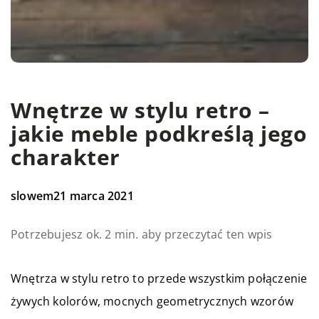
Wnętrze w stylu retro –
jakie meble podkreślą jego
charakter
slowem
21 marca 2021
Potrzebujesz ok. 2 min. aby przeczytać ten wpis
Wnętrza w stylu retro to przede wszystkim połączenie
żywych kolorów, mocnych geometrycznych wzorów