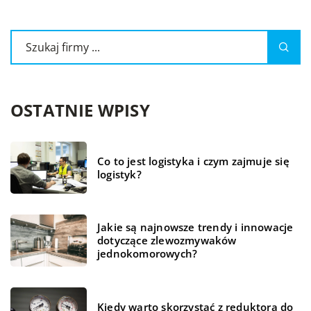
OSTATNIE WPISY
Co to jest logistyka i czym zajmuje się
logistyk?
Jakie są najnowsze trendy i innowacje
dotyczące zlewozmywaków
jednokomorowych?
Kiedy warto skorzystać z reduktora do