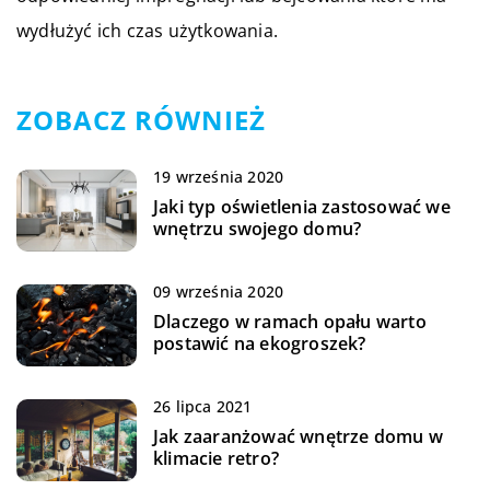
wydłużyć ich czas użytkowania.
ZOBACZ RÓWNIEŻ
19 września 2020
Jaki typ oświetlenia zastosować we
wnętrzu swojego domu?
09 września 2020
Dlaczego w ramach opału warto
postawić na ekogroszek?
26 lipca 2021
Jak zaaranżować wnętrze domu w
klimacie retro?