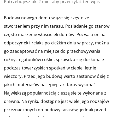
Potrzebujesz ok. 2 min. aby przeczytać ten wpis
Budowa nowego domu wiąże się często ze
stworzeniem przy nim tarasu. Posiadanie go stanowi
często marzenie właścicieli domów. Pozwala on na
odpoczynek i relaks po ciężkim dniu w pracy, można
go zaadaptować na miejsce do przechowywania
różnych gatunków roślin, sprawdza się doskonale
podczas towarzyskich spotkań w ciepłe, letnie
wieczory. Przed jego budową warto zastanowić się z
jakich materiałów najlepiej taki taras wykonać.
Największą popularnością cieszą się te wykonane z
drewna. Na rynku dostępne jest wiele jego rodzajów
przeznaczonych do budowy tarasów, jednak przed