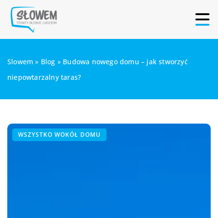
Slowem
»
Blog
»
Budowa nowego domu – jak stworzyć
niepowtarzalny taras?
WSZYSTKO WOKÓŁ DOMU