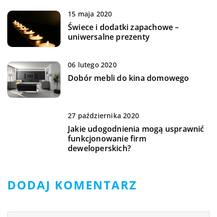
15 maja 2020
Świece i dodatki zapachowe –
uniwersalne prezenty
06 lutego 2020
Dobór mebli do kina domowego
27 października 2020
Jakie udogodnienia mogą usprawnić
funkcjonowanie firm
deweloperskich?
DODAJ KOMENTARZ