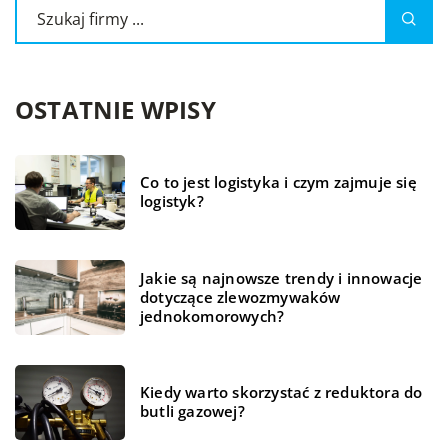
OSTATNIE WPISY
Co to jest logistyka i czym zajmuje się
logistyk?
Jakie są najnowsze trendy i innowacje
dotyczące zlewozmywaków
jednokomorowych?
Kiedy warto skorzystać z reduktora do
butli gazowej?