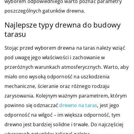
wyborem odpowiedniego warto poznać parametry
poszczególnych gatunków drewna.
Najlepsze typy drewna do budowy
tarasu
Stojąc przed wyborem drewna na taras należy wziąć
pod uwagę jego właściwości i zachowanie w
przeróżnych warunkach atmosferycznych. Warto, aby
miało ono wysoką odporność na uszkodzenia
mechaniczne, ścieranie oraz różnego rodzaju
zarysowania. Kolejnym ważnym parametrem, którym
powinno się odznaczać
drewno na taras
, jest jego
odporność na wilgoć – im większa odporność, tym
drewno jest bardziej solidne i trwałe. Do najczęściej
używanych gatunków zaliczyć należy: