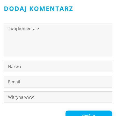
DODAJ KOMENTARZ