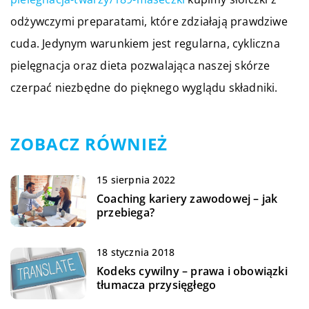
odżywczymi preparatami, które zdziałają prawdziwe
cuda. Jedynym warunkiem jest regularna, cykliczna
pielęgnacja oraz dieta pozwalająca naszej skórze
czerpać niezbędne do pięknego wyglądu składniki.
ZOBACZ RÓWNIEŻ
15 sierpnia 2022
Coaching kariery zawodowej – jak
przebiega?
18 stycznia 2018
Kodeks cywilny – prawa i obowiązki
tłumacza przysięgłego