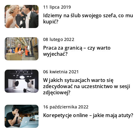
11 lipca 2019
Idziemy na ślub swojego szefa, co mu
kupić?
08 lutego 2022
Praca za granicą – czy warto
wyjechać?
06 kwietnia 2021
W jakich sytuacjach warto się
zdecydować na uczestnictwo w sesji
zdjęciowej?
16 października 2022
Korepetycje online – jakie mają atuty?