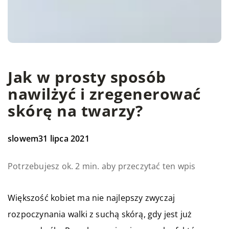
Jak w prosty sposób
nawilżyć i zregenerować
skórę na twarzy?
slowem
31 lipca 2021
Potrzebujesz ok. 2 min. aby przeczytać ten wpis
Większość kobiet ma nie najlepszy zwyczaj
rozpoczynania walki z suchą skórą, gdy jest już