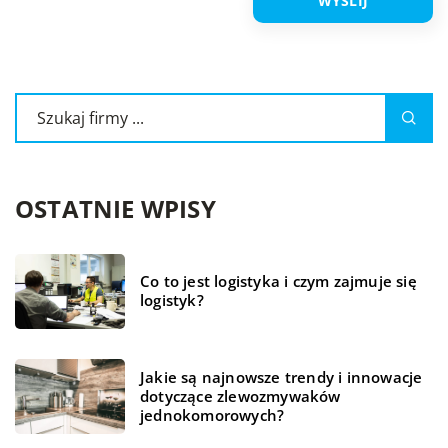
OSTATNIE WPISY
Co to jest logistyka i czym zajmuje się
logistyk?
Jakie są najnowsze trendy i innowacje
dotyczące zlewozmywaków
jednokomorowych?