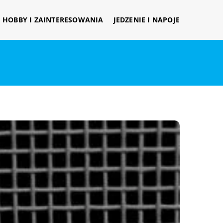
HOBBY I ZAINTERESOWANIA
JEDZENIE I NAPOJE