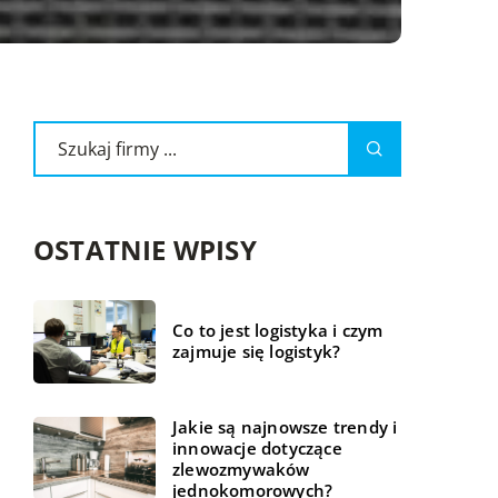
OSTATNIE WPISY
Co to jest logistyka i czym
zajmuje się logistyk?
Jakie są najnowsze trendy i
innowacje dotyczące
zlewozmywaków
jednokomorowych?