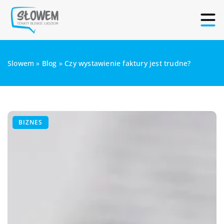
Slowem
»
Blog
»
Czy wystawienie faktury jest trudne?
BIZNES