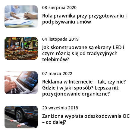
08 sierpnia 2020
Rola prawnika przy przygotowaniu i
podpisywaniu umów
04 listopada 2019
Jak skonstruowane są ekrany LED i
czym różnią się od tradycyjnych
telebimów?
07 marca 2022
Reklama w Internecie – tak, czy nie?
Gdzie i w jaki sposób? Lepsza niż
pozycjonowanie organiczne?
20 września 2018
Zaniżona wypłata odszkodowania OC
– co dalej?