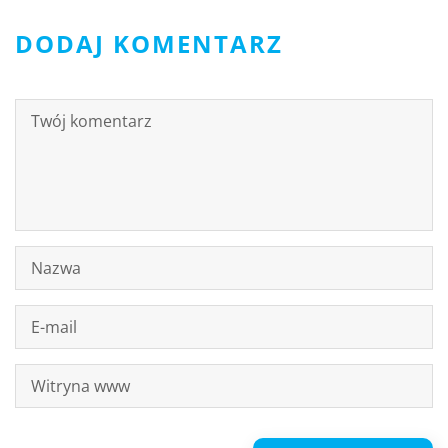
DODAJ KOMENTARZ