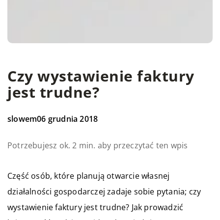
Czy wystawienie faktury
jest trudne?
slowem
06 grudnia 2018
Potrzebujesz ok. 2 min. aby przeczytać ten wpis
Część osób, które planują otwarcie własnej
działalności gospodarczej zadaje sobie pytania; czy
wystawienie faktury jest trudne? Jak prowadzić