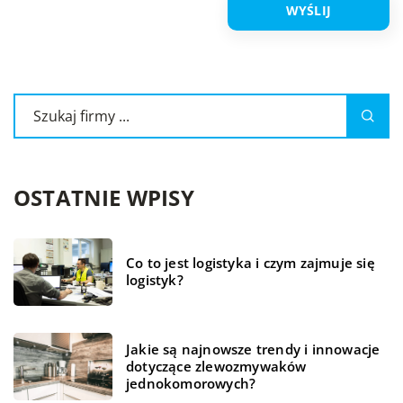
OSTATNIE WPISY
Co to jest logistyka i czym zajmuje się
logistyk?
Jakie są najnowsze trendy i innowacje
dotyczące zlewozmywaków
jednokomorowych?