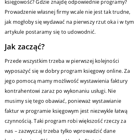
księgowość? Gdzie znajdę odpowiednie programy?
Prowadzenie własnej firmy wcale nie jest tak trudne,
jak mogłoby się wydawać na pierwszy rzut oka i w tym
artykule postaramy się to udowodnić.
Jak zacząć?
Przede wszystkim trzeba w pierwszej kolejności
wyposażyć się w dobry program księgowy online. Za
jego pomocą mamy możliwość wystawienia faktury
kontrahentowi zaraz po wykonaniu usługi. Nie
musimy się tego obawiać, ponieważ wystawianie
faktur w programie księgowym jest niezwykle łatwą
czynnością. Taki program robi większość rzeczy za
nas – zazwyczaj trzeba tylko wprowadzić dane