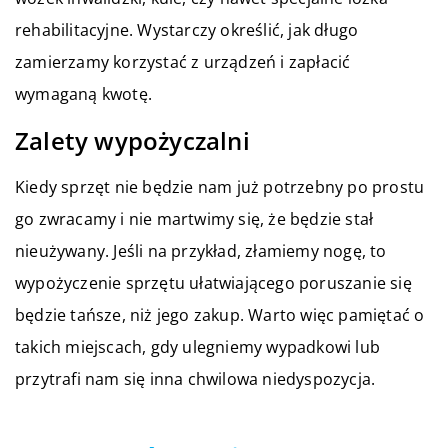
rehabilitacyjne. Wystarczy określić, jak długo
zamierzamy korzystać z urządzeń i zapłacić
wymaganą kwotę.
Zalety wypożyczalni
Kiedy sprzęt nie będzie nam już potrzebny po prostu
go zwracamy i nie martwimy się, że będzie stał
nieużywany. Jeśli na przykład, złamiemy nogę, to
wypożyczenie sprzętu ułatwiającego poruszanie się
będzie tańsze, niż jego zakup. Warto więc pamiętać o
takich miejscach, gdy ulegniemy wypadkowi lub
przytrafi nam się inna chwilowa niedyspozycja.