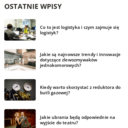
OSTATNIE WPISY
Co to jest logistyka i czym zajmuje się
logistyk?
Jakie są najnowsze trendy i innowacje
dotyczące zlewozmywaków
jednokomorowych?
Kiedy warto skorzystać z reduktora do
butli gazowej?
Jakie ubrania będą odpowiednie na
wyjście do teatru?