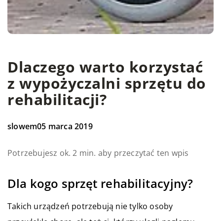
Dlaczego warto korzystać
z wypożyczalni sprzętu do
rehabilitacji?
slowem
05 marca 2019
Potrzebujesz ok. 2 min. aby przeczytać ten wpis
Dla kogo sprzęt rehabilitacyjny?
Takich urządzeń potrzebują nie tylko osoby