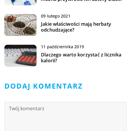
09 lutego 2021
Jakie właściwości mają herbaty
odchudzające?
11 października 2019
Dlaczego warto korzystać z licznika
kalorii?
DODAJ KOMENTARZ