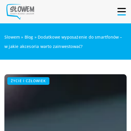
Slowem
»
Blog
»
Dodatkowe wyposażenie do smartfonów –
w jakie akcesoria warto zainwestować?
ŻYCIE I CZŁOWIEK