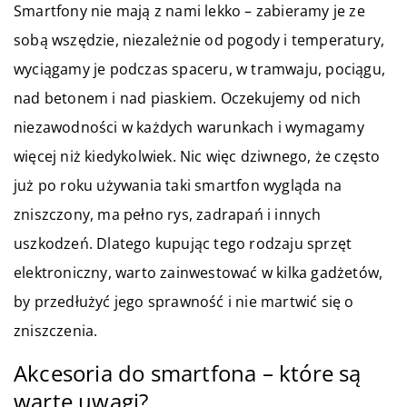
Smartfony nie mają z nami lekko – zabieramy je ze
sobą wszędzie, niezależnie od pogody i temperatury,
wyciągamy je podczas spaceru, w tramwaju, pociągu,
nad betonem i nad piaskiem. Oczekujemy od nich
niezawodności w każdych warunkach i wymagamy
więcej niż kiedykolwiek. Nic więc dziwnego, że często
już po roku używania taki smartfon wygląda na
zniszczony, ma pełno rys, zadrapań i innych
uszkodzeń. Dlatego kupując tego rodzaju sprzęt
elektroniczny, warto zainwestować w kilka gadżetów,
by przedłużyć jego sprawność i nie martwić się o
zniszczenia.
Akcesoria do smartfona – które są
warte uwagi?