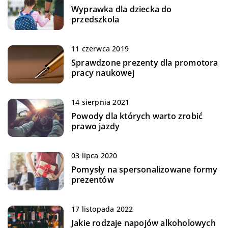
Wyprawka dla dziecka do
przedszkola
11 czerwca 2019
Sprawdzone prezenty dla promotora
pracy naukowej
14 sierpnia 2021
Powody dla których warto zrobić
prawo jazdy
03 lipca 2020
Pomysły na spersonalizowane formy
prezentów
17 listopada 2022
Jakie rodzaje napojów alkoholowych