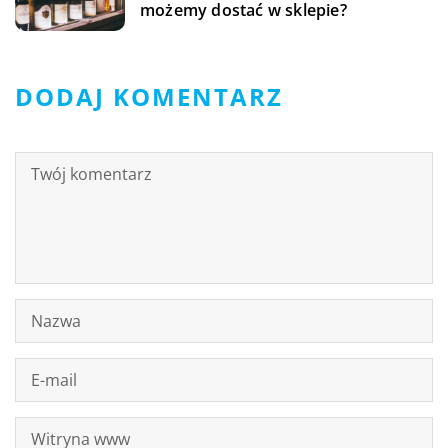
możemy dostać w sklepie?
DODAJ KOMENTARZ