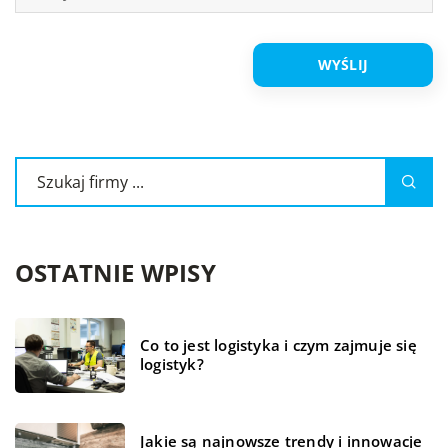
OSTATNIE WPISY
Co to jest logistyka i czym zajmuje się
logistyk?
Jakie są najnowsze trendy i innowacje