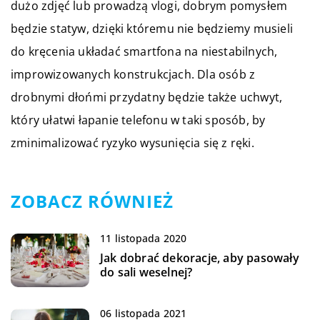
dużo zdjęć lub prowadzą vlogi, dobrym pomysłem
będzie statyw, dzięki któremu nie będziemy musieli
do kręcenia układać smartfona na niestabilnych,
improwizowanych konstrukcjach. Dla osób z
drobnymi dłońmi przydatny będzie także uchwyt,
który ułatwi łapanie telefonu w taki sposób, by
zminimalizować ryzyko wysunięcia się z ręki.
ZOBACZ RÓWNIEŻ
11 listopada 2020
Jak dobrać dekoracje, aby pasowały
do sali weselnej?
06 listopada 2021