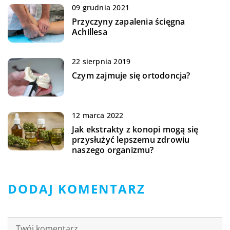
09 grudnia 2021
Przyczyny zapalenia ścięgna
Achillesa
22 sierpnia 2019
Czym zajmuje się ortodoncja?
12 marca 2022
Jak ekstrakty z konopi mogą się
przysłużyć lepszemu zdrowiu
naszego organizmu?
DODAJ KOMENTARZ