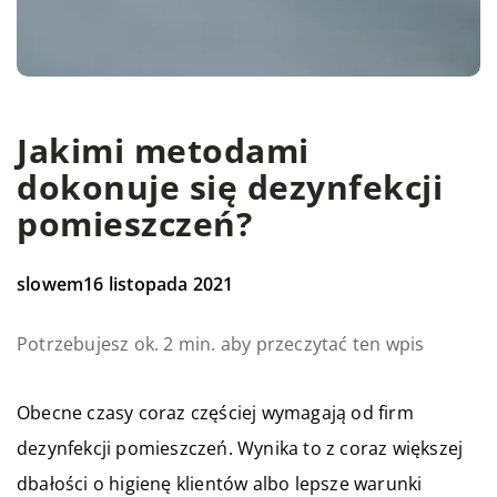
Jakimi metodami
dokonuje się dezynfekcji
pomieszczeń?
slowem
16 listopada 2021
Potrzebujesz ok. 2 min. aby przeczytać ten wpis
Obecne czasy coraz częściej wymagają od firm
dezynfekcji pomieszczeń. Wynika to z coraz większej
dbałości o higienę klientów albo lepsze warunki