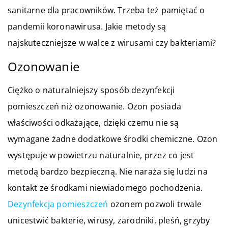
sanitarne dla pracowników. Trzeba też pamiętać o
pandemii koronawirusa. Jakie metody są
najskuteczniejsze w walce z wirusami czy bakteriami?
Ozonowanie
Ciężko o naturalniejszy sposób dezynfekcji
pomieszczeń niż ozonowanie. Ozon posiada
właściwości odkażające, dzięki czemu nie są
wymagane żadne dodatkowe środki chemiczne. Ozon
występuje w powietrzu naturalnie, przez co jest
metodą bardzo bezpieczną. Nie naraża się ludzi na
kontakt ze środkami niewiadomego pochodzenia.
Dezynfekcja pomieszczeń
ozonem pozwoli trwale
unicestwić bakterie, wirusy, zarodniki, pleśń, grzyby