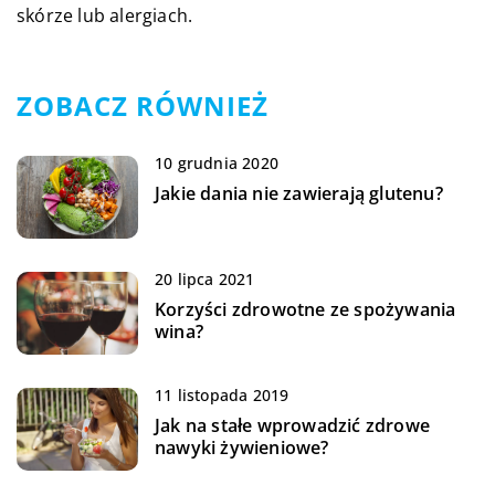
skórze lub alergiach.
ZOBACZ RÓWNIEŻ
10 grudnia 2020
Jakie dania nie zawierają glutenu?
20 lipca 2021
Korzyści zdrowotne ze spożywania
wina?
11 listopada 2019
Jak na stałe wprowadzić zdrowe
nawyki żywieniowe?