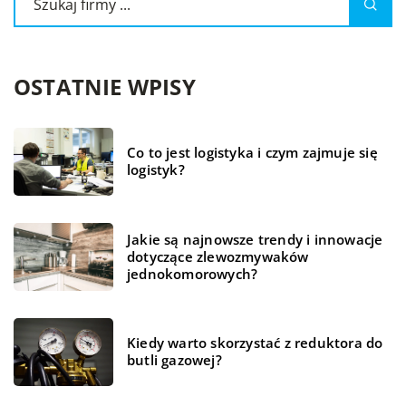
OSTATNIE WPISY
Co to jest logistyka i czym zajmuje się
logistyk?
Jakie są najnowsze trendy i innowacje
dotyczące zlewozmywaków
jednokomorowych?
Kiedy warto skorzystać z reduktora do
butli gazowej?