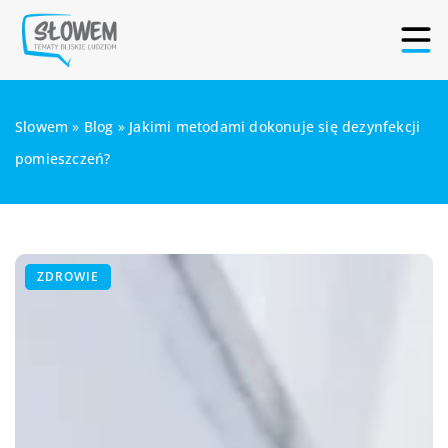
Slowem
»
Blog
»
Jakimi metodami dokonuje się dezynfekcji
pomieszczeń?
ZDROWIE