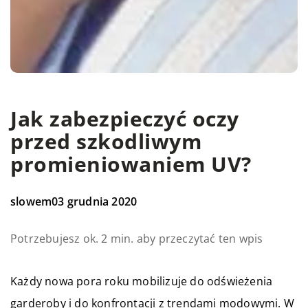
Jak zabezpieczyć oczy
przed szkodliwym
promieniowaniem UV?
slowem
03 grudnia 2020
Potrzebujesz ok. 2 min. aby przeczytać ten wpis
Każdy nowa pora roku mobilizuje do odświeżenia
garderoby i do konfrontacji z trendami modowymi. W