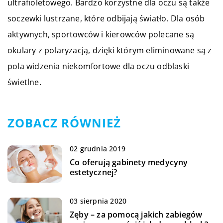
ultrafioletowego. Bardzo korzystne dla oczu są także
soczewki lustrzane, które odbijają światło. Dla osób
aktywnych, sportowców i kierowców polecane są
okulary z polaryzacją, dzięki którym eliminowane są z
pola widzenia niekomfortowe dla oczu odblaski
świetlne.
ZOBACZ RÓWNIEŻ
02 grudnia 2019
Co oferują gabinety medycyny
estetycznej?
03 sierpnia 2020
Zęby – za pomocą jakich zabiegów