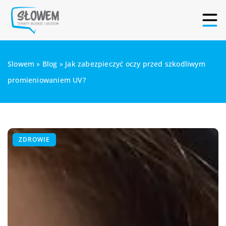
Slowem
»
Blog
»
Jak zabezpieczyć oczy przed szkodliwym
promieniowaniem UV?
ZDROWIE