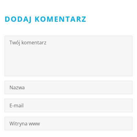
DODAJ KOMENTARZ