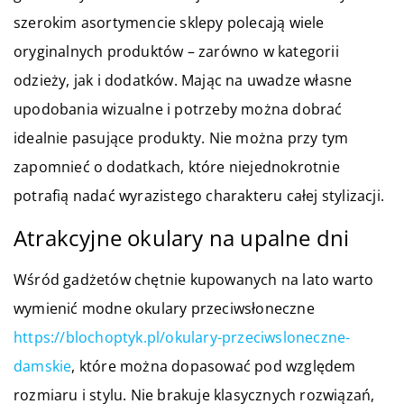
szerokim asortymencie sklepy polecają wiele
oryginalnych produktów – zarówno w kategorii
odzieży, jak i dodatków. Mając na uwadze własne
upodobania wizualne i potrzeby można dobrać
idealnie pasujące produkty. Nie można przy tym
zapomnieć o dodatkach, które niejednokrotnie
potrafią nadać wyrazistego charakteru całej stylizacji.
Atrakcyjne okulary na upalne dni
Wśród gadżetów chętnie kupowanych na lato warto
wymienić modne okulary przeciwsłoneczne
https://blochoptyk.pl/okulary-przeciwsloneczne-
damskie
, które można dopasować pod względem
rozmiaru i stylu. Nie brakuje klasycznych rozwiązań,