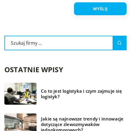
OSTATNIE WPISY
Co to jest logistyka i czym zajmuje się
logistyk?
Jakie są najnowsze trendy i innowacje
dotyczące zlewozmywaków
jednokomorowych?