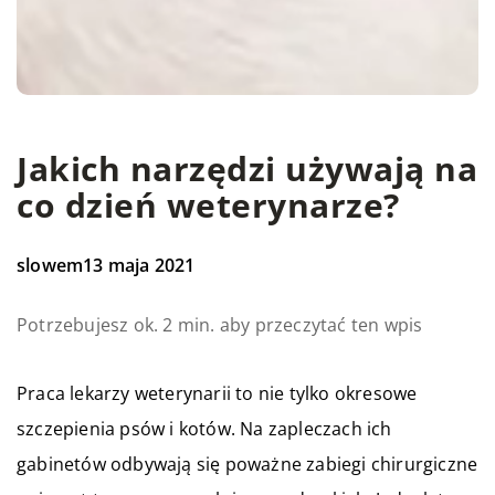
Jakich narzędzi używają na
co dzień weterynarze?
slowem
13 maja 2021
Potrzebujesz ok. 2 min. aby przeczytać ten wpis
Praca lekarzy weterynarii to nie tylko okresowe
szczepienia psów i kotów. Na zapleczach ich
gabinetów odbywają się poważne zabiegi chirurgiczne