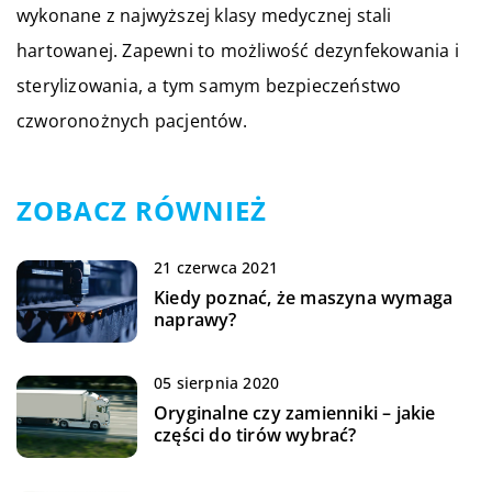
wykonane z najwyższej klasy medycznej stali
hartowanej. Zapewni to możliwość dezynfekowania i
sterylizowania, a tym samym bezpieczeństwo
czworonożnych pacjentów.
ZOBACZ RÓWNIEŻ
21 czerwca 2021
Kiedy poznać, że maszyna wymaga
naprawy?
05 sierpnia 2020
Oryginalne czy zamienniki – jakie
części do tirów wybrać?