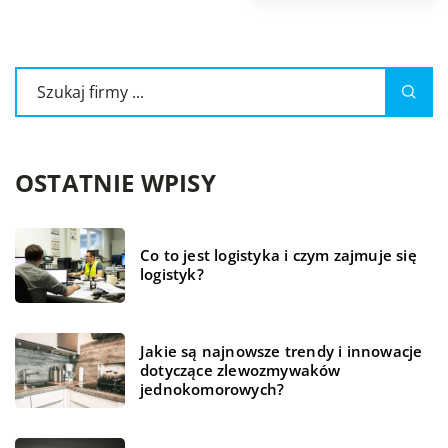
OSTATNIE WPISY
Co to jest logistyka i czym zajmuje się
logistyk?
Jakie są najnowsze trendy i innowacje
dotyczące zlewozmywaków
jednokomorowych?