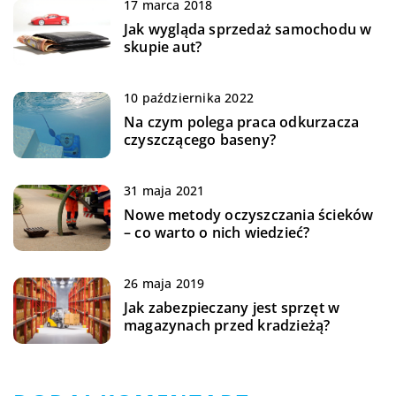
17 marca 2018
Jak wygląda sprzedaż samochodu w
skupie aut?
10 października 2022
Na czym polega praca odkurzacza
czyszczącego baseny?
31 maja 2021
Nowe metody oczyszczania ścieków
– co warto o nich wiedzieć?
26 maja 2019
Jak zabezpieczany jest sprzęt w
magazynach przed kradzieżą?