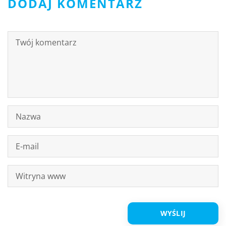
DODAJ KOMENTARZ